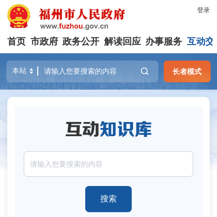
登录
首页
市政府
政务公开
解读回应
办事服务
互动交
长者模式
搜索