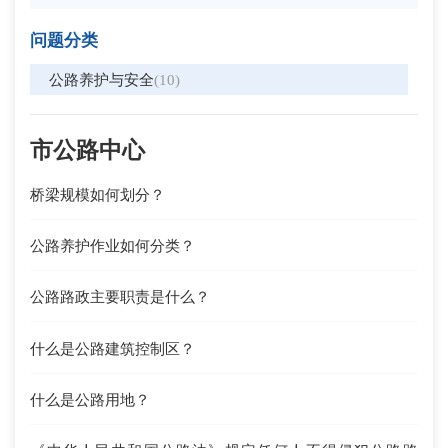
问题分类
公路养护与安全
(10)
市公路中心
桥梁规模如何划分？
公路养护作业如何分类？
公路路政主要职责是什么？
什么是公路建筑控制区？
什么是公路用地？