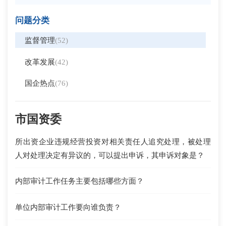
问题分类
监督管理
(52)
改革发展
(42)
国企热点
(76)
市国资委
所出资企业违规经营投资对相关责任人追究处理，被处理
人对处理决定有异议的，可以提出申诉，其申诉对象是？
内部审计工作任务主要包括哪些方面？
单位内部审计工作要向谁负责？