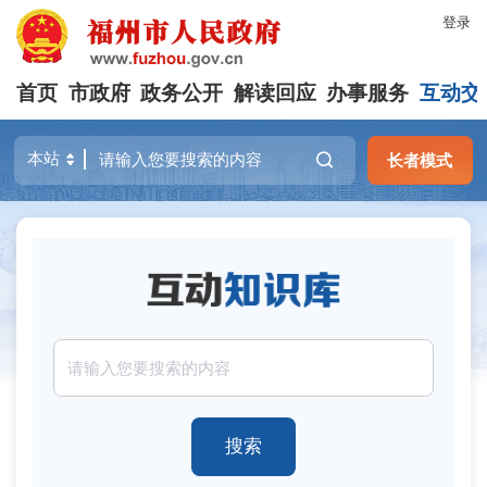
登录
首页
市政府
政务公开
解读回应
办事服务
互动交
长者模式
搜索