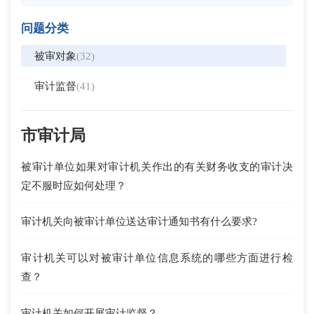
问题分类
被审对象
(32)
审计监督
(41)
市审计局
被审计单位如果对审计机关作出的有关财务收支的审计决
定不服时应如何处理？
审计机关向被审计单位送达审计通知书有什么要求?
审计机关可以对被审计单位信息系统的哪些方面进行检
查？
审计机关如何开展审计监督？