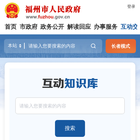
登录
首页
市政府
政务公开
解读回应
办事服务
互动交
长者模式
搜索