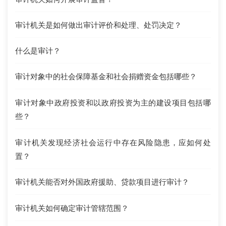
审计机关是如何做出审计评价和处理、处罚决定？
什么是审计？
审计对象中的社会保障基金和社会捐赠资金包括哪些？
审计对象中政府投资和以政府投资为主的建设项目包括哪
些？
审计机关发现经济社会运行中存在风险隐患，应如何处
置？
审计机关能否对外国政府援助、贷款项目进行审计？
审计机关如何确定审计管辖范围？