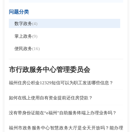
问题分类
数字政务
(4)
掌上政务
(9)
便民政务
(16)
市行政服务中心管理委员会
福州住房公积金12329短信可以为职工发送哪些信息？
如何在线上使用自有资金提前还住房贷款？
没有带身份证能在“e福州”自助服务终端上办理业务吗？
福州市政务服务中心智慧政务大厅是全天开放吗？能办理