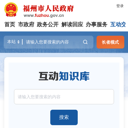
登录
首页
市政府
政务公开
解读回应
办事服务
互动交
长者模式
搜索