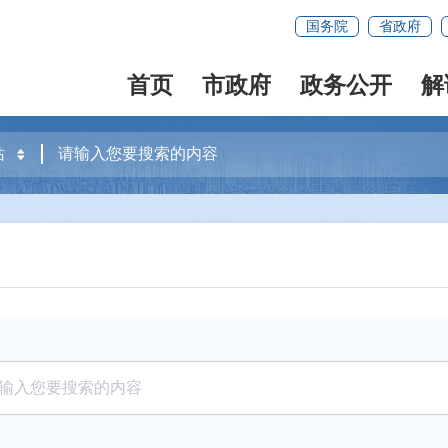
国务院
省政府
首页
市政府
政务公开
解