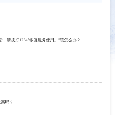
请拨打12345恢复服务使用。”该怎么办？
优惠吗？