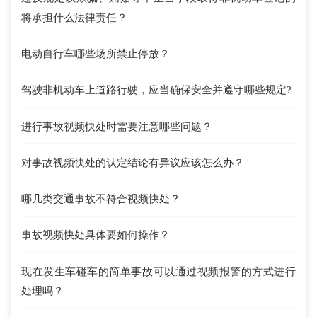
将承担什么法律责任？
电动自行车哪些场所禁止停放？
驾驶非机动车上道路行驶，应当确保安全并遵守哪些规定?
进行事故视频快处时需要注意哪些问题？
对事故视频快处的认定结论有异议应该怎么办？
哪几类交通事故不符合视频快处？
事故视频快处具体要如何操作？
现在发生车碰车的简单事故可以通过视频报警的方式进行
处理吗？