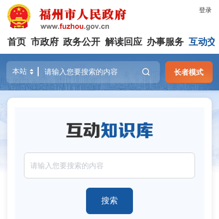
登录
首页
市政府
政务公开
解读回应
办事服务
互动交
长者模式
搜索