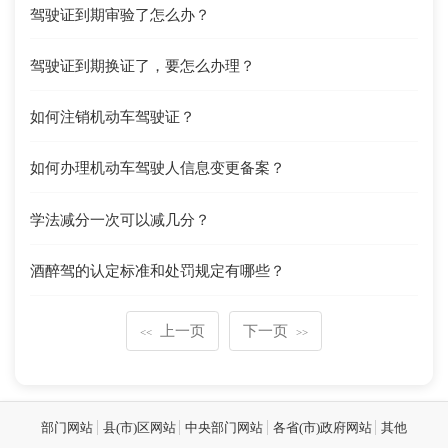
驾驶证到期审验了怎么办？
驾驶证到期换证了，要怎么办理？
如何注销机动车驾驶证？
如何办理机动车驾驶人信息变更备案？
学法减分一次可以减几分？
酒醉驾的认定标准和处罚规定有哪些？
上一页
下一页
<<
>>
部门网站
县(市)区网站
中央部门网站
各省(市)政府网站
其他