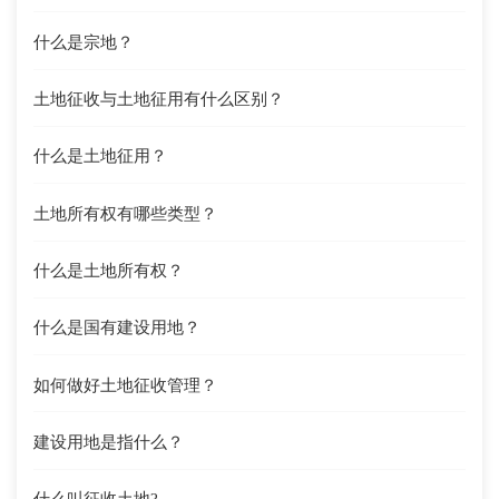
什么是宗地？
土地征收与土地征用有什么区别？
什么是土地征用？
土地所有权有哪些类型？
什么是土地所有权？
什么是国有建设用地？
如何做好土地征收管理？
建设用地是指什么？
什么叫征收土地?