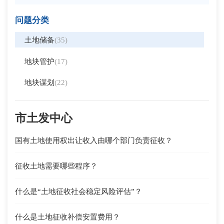
问题分类
土地储备
(35)
地块管护
(17)
地块谋划
(22)
市土发中心
国有土地使用权出让收入由哪个部门负责征收？
征收土地需要哪些程序？
什么是“土地征收社会稳定风险评估”？
什么是土地征收补偿安置费用？