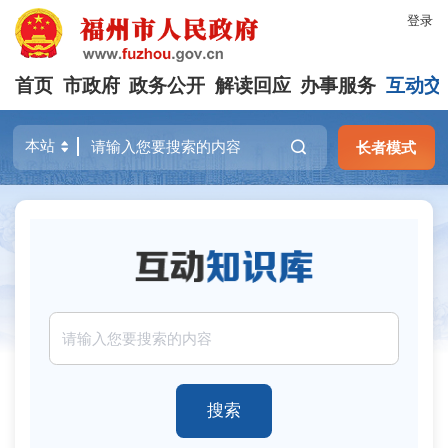
登录
首页
市政府
政务公开
解读回应
办事服务
互动交
长者模式
搜索