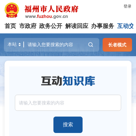
登录
首页
市政府
政务公开
解读回应
办事服务
互动交
长者模式
搜索