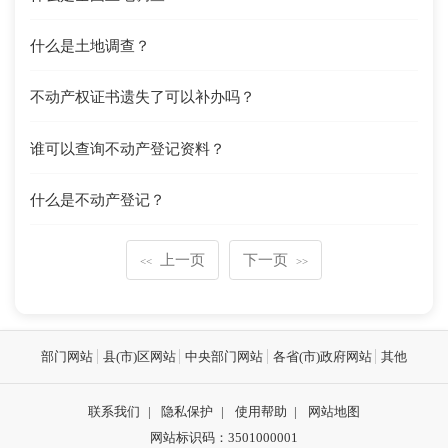
什么是土地调查？
不动产权证书遗失了可以补办吗？
谁可以查询不动产登记资料？
什么是不动产登记？
上一页
下一页
<<
>>
部门网站
县(市)区网站
中央部门网站
各省(市)政府网站
其他
联系我们
|
隐私保护
|
使用帮助
|
网站地图
网站标识码：3501000001