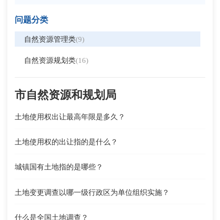
问题分类
自然资源管理类
(9)
自然资源规划类
(16)
市自然资源和规划局
土地使用权出让最高年限是多久？
土地使用权的出让指的是什么？
城镇国有土地指的是哪些？
土地变更调查以哪一级行政区为单位组织实施？
什么是全国土地调查？