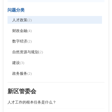
问题分类
人才政策
(2)
财政金融
(4)
数字经济
(2)
自然资源与规划
(2)
建设
(3)
政务服务
(2)
新区管委会
人才工作的根本任务是什么？