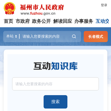
登录
首页
市政府
政务公开
解读回应
办事服务
互动交
长者模式
搜索