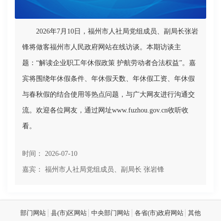
2026年7月10日，福州市人社局党组成员、副局长张岩
锋将做客福州市人民政府网站在线访谈。本期访谈主
题：“解读企业职工年休假政策 护航劳动者合法权益”。嘉
宾将围绕年休假条件、年休假天数、年休假工资、年休假
与春秋假的结合使用等热点问题，与广大网友进行沟通交
流。欢迎各位网友，通过网址www.fuzhou.gov.cn收听收
看。
时间：
2026-07-10
嘉宾： 福州市人社局党组成员、副局长 张岩锋
部门网站
县(市)区网站
中央部门网站
各省(市)政府网站
其他