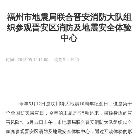
福州市地震局联合晋安消防大队组
织参观晋安区消防及地震安全体验
中心
时间：2018-05-14 11:00
浏览量：1046
今年
5月12
日是汶川特大地震
10周年纪念日，也是第十
个全国防灾减灾日，今年的主题是“行动起来，减轻身边的灾
害风险”。
5月12日
上午，市地震局联合晋安消防大队组织
13个
家庭参观晋安区消防及地震安全体验中心，通过互动体验的形