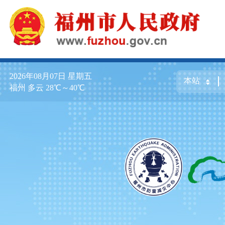
2026年08月07日
星期五
福州 多云 28℃～40℃