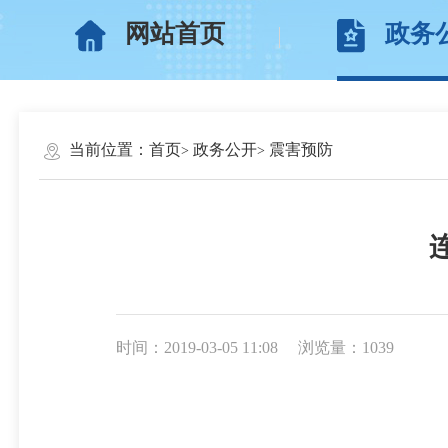
网站首页
政务
当前位置：
首页
政务公开
震害预防
时间：2019-03-05 11:08
浏览量：1039