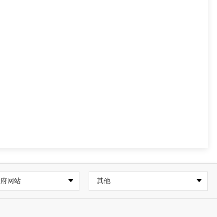
政府网站
其他