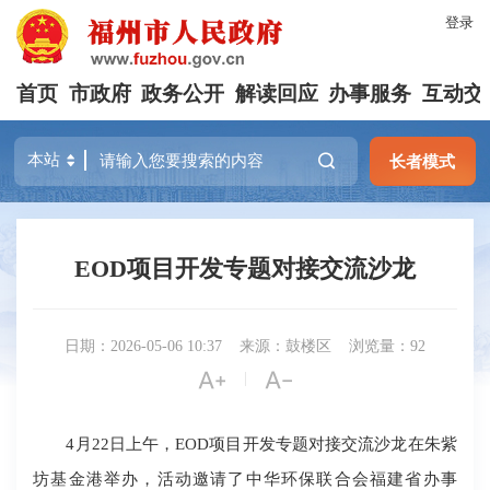
登录
首页
市政府
政务公开
解读回应
办事服务
互动交
长者模式
EOD项目开发专题对接交流沙龙
日期：2026-05-06 10:37
来源：鼓楼区
浏览量：92


|
4月22日上午，EOD项目开发专题对接交流沙龙在朱紫
坊基金港举办，活动邀请了中华环保联合会福建省办事