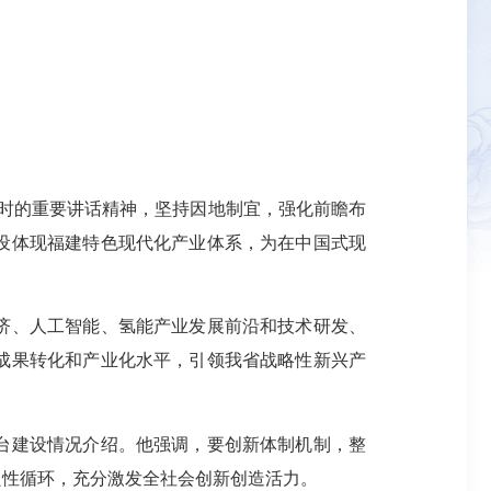
时的重要讲话精神，坚持因地制宜，强化前瞻布
设体现福建特色现代化产业体系，为在中国式现
济、人工智能、氢能产业发展前沿和技术研发、
成果转化和产业化水平，引领我省战略性新兴产
台建设情况介绍。他强调，要创新体制机制，整
良性循环，充分激发全社会创新创造活力。