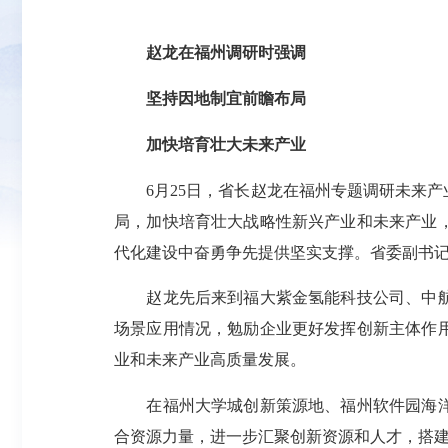
赵龙在福州调研时强调
坚持因地制宜前瞻布局
加快培育壮大未来产业
6月25日，省长赵龙在福州专题调研未来产
局，加快培育壮大战略性新兴产业和未来产业
代化建设中奋勇争先提供坚实支撑。省委副书
赵龙先后来到福大紫金氢能科技公司、中航金
场景应用情况，勉励企业更好发挥创新主体作
业和未来产业高质量发展。
在福州大学城创新策源地、福州软件园海洋经
合资源力量，进一步汇聚创新资源和人才，搭