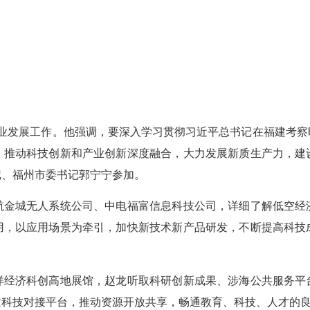
业发展工作。他强调，要深入学习贯彻习近平总书记在福建考察
，推动科技创新和产业创新深度融合，大力发展新质生产力，建
记、福州市委书记郭宁宁参加。
城无人系统公司、中电福富信息科技公司，详细了解低空经
用，以应用场景为牵引，加快新技术新产品研发，不断提高科技
济科创高地展馆，赵龙听取科研创新成果、涉海公共服务平
建科技对接平台，推动资源开放共享，畅通教育、科技、人才的