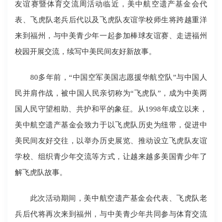
友谊赛暨体育交流周活动临近，美中航空遗产基金会代
表、飞虎队老兵后代以及飞虎队友谊学校师生将跨越重洋
来到福州，与中美青少年一起参加棒球友谊赛、走进福州
校园开展交流，续写中美民间友好新故事。
80多年前，“中国空军美国志愿援华航空队”与中国人
民并肩作战，被中国人民亲切称为“飞虎队”，成为中美两
国人民守望相助、共护和平的象征。从1998年成立以来，
美中航空遗产基金会致力于以飞虎队历史为纽带，促进中
美民间友好交往，以举办历史展览、推动设立飞虎队友谊
学校、组织青少年交流等方式，让越来越多美国青少年了
解飞虎队故事。
此次活动期间，美中航空遗产基金会代表、飞虎队老
兵后代将再次来到福州，与中美青少年共同参与体育交流