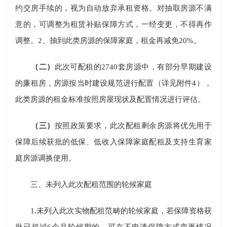
约交房手续的，视为自动放弃承租资格。对抽取房源不满
意的，可调整为租赁补贴保障方式，一经变更，不得再作
调整。2、抽到此类房源的保障家庭，租金再减免20%。
（二）
此次可配租的2740套房源中，有部分早期建设
的廉租房，房源按当时建设规范进行配置（详见附件4），
此类房源的租金标准按照房屋现状及配置情况进行评估。
（三）
按照政策要求，此次配租剩余房源将优先用于
保障后续获批的低保、低收入保障家庭配租及支持生育家
庭房源调换使用。
三、未列入此次配租范围的轮候家庭
1.未列入此次实物配租范畴的轮候家庭，若保障资格获
批已超过6个月轮候期的，可在不申请保障方式变更情况