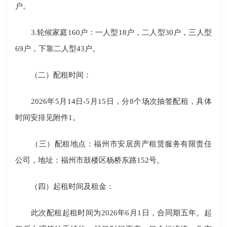
户。
3.轮候家庭160户：一人型18户，二人型30户，三人型
69户，下靠二人型43户。
（二）配租时间：
2026年5月14日-5月15日，分8个场次抽签配租，具体
时间安排见附件1。
（三）配租地点：福州市安居房产租赁服务有限责任
公司，地址：福州市鼓楼区杨桥东路152号。
（四）起租时间及租金：
此次配租起租时间为2026年6月1日，合同期五年。起