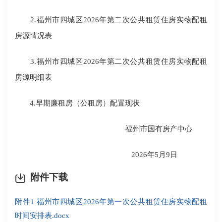
2.福州市四城区2026年第二次公共租赁住房实物配租
房源情况表
3.福州市四城区2026年第二次公共租赁住房实物配租
房源明细表
4.早期廉租房（公租房）配置现状
福州市国有房产中心
2026年5月9日
附件下载
附件1 福州市四城区2026年第一次公共租赁住房实物配租
时间安排表.docx