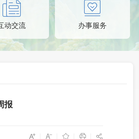
互动交流
办事服务
周报