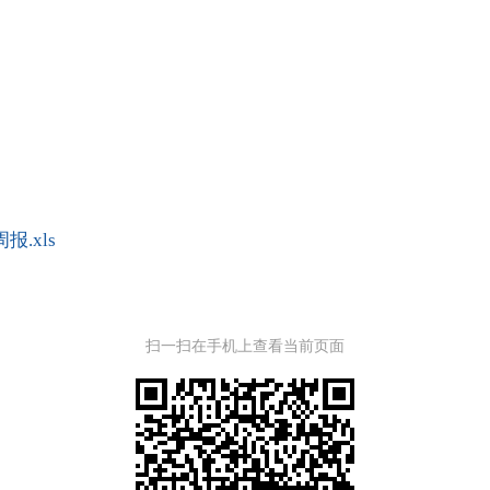
.xls
扫一扫在手机上查看当前页面