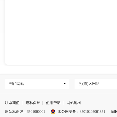
部门网站
县(市)区网站
联系我们
|
隐私保护
|
使用帮助
|
网站地图
网站标识码：3501000001
闽公网安备：
35010202001851
闽I