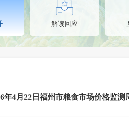
开
解读回应
026年4月22日福州市粮食市场价格监测