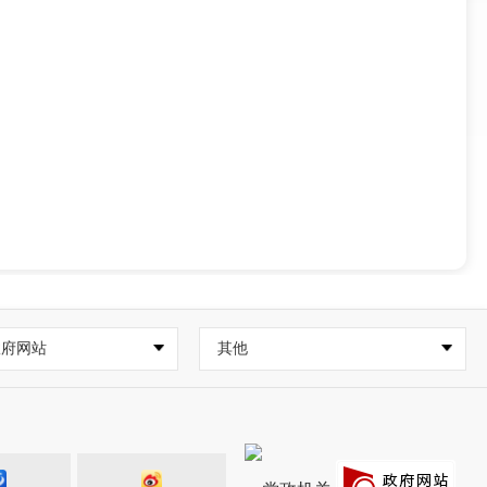
政府网站
其他