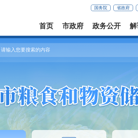
国务院
省政府
首页
市政府
政务公开
解