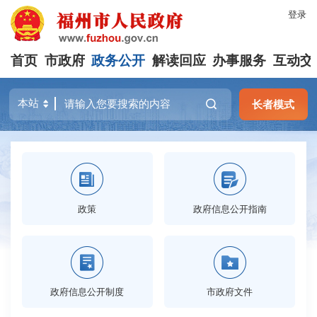
登录
首页
市政府
政务公开
解读回应
办事服务
互动交
长者模式
政策
政府信息公开指南
政府信息公开制度
市政府文件