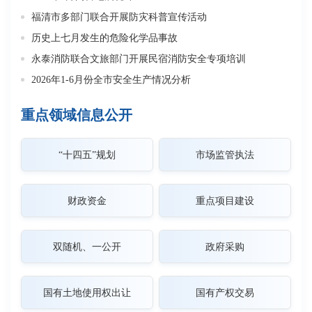
福清市多部门联合开展防灾科普宣传活动
关
历史上七月发生的危险化学品事故
关
永泰消防联合文旅部门开展民宿消防安全专项培训
关
2026年1-6月份全市安全生产情况分析
重点领域信息公开
“十四五”规划
市场监管执法
财政资金
重点项目建设
双随机、一公开
政府采购
国有土地使用权出让
国有产权交易