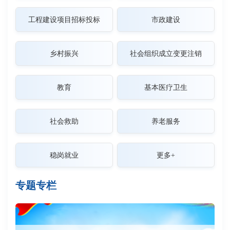
工程建设项目招标投标
市政建设
乡村振兴
社会组织成立变更注销
教育
基本医疗卫生
社会救助
养老服务
稳岗就业
更多+
专题专栏