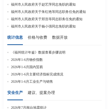
福州市人民政府关于赵艺萍同志免职的通知
福州市人民政府关于朱红艳等同志职务任免的通知
福州市人民政府关于郑浩等同志职务任免的通知
福州市人民政府关于杨小强同志免职的通知
统计信息
价格与收费
数据开放
《福州统计年鉴》数据查看步骤说明
福
2026年1-6月物价指数
2026年1-6月国内贸易
2026年1-6月主要经济指标完成情况
2026年1-6月工业生产与销售
6
安全生产
建议、提案办理
2026年7月闽台地震统计