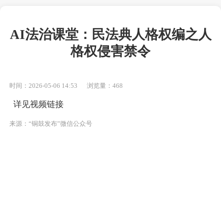
AI法治课堂：民法典人格权编之人
格权侵害禁令
时间：2026-05-06 14:53
浏览量：468
详见视频链接
来源：“铜鼓发布”微信公众号