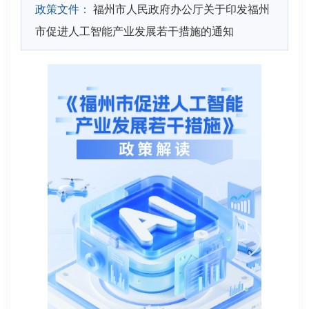
政策文件：
福州市人民政府办公厅关于印发福州
市促进人工智能产业发展若干措施的通知