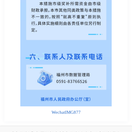
WechatIMG877