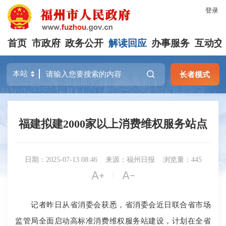
登录
首页
市政府
政务公开
解读回应
办事服务
互动交
长者模式
福建拟建2000家以上消费维权服务站点
日期：2025-07-13 08:46
来源：福州日报
浏览量：445


|
记者昨日从省消委会获悉，省消委会近日联合省市场
监管局全面启动高标准消费维权服务站建设，计划在全省