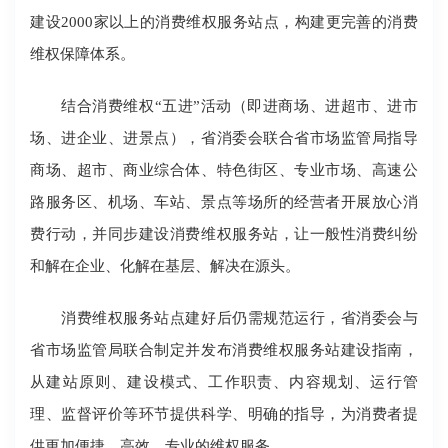
建设2000家以上的消费维权服务站点，构建更完善的消费
维权保障体系。
结合消费维权“五进”活动（即进商场、进超市、进市
场、进企业、进景点），省消委会联合省市场监管局指导
商场、超市、商业综合体、特色街区、专业市场、高速公
路服务区、机场、车站、景点等场所的经营者开展放心消
费行动，并同步建设消费维权服务站，让一般性消费纠纷
和解在企业、化解在基层、解决在源头。
消费维权服务站点建好后仍需规范运行，省消委会与
省市场监管局联合制定并发布消费维权服务站建设指南，
从建站原则、建设模式、工作职责、内容规划、运行管
理、监督评价等环节提供科学、明确的指导，为消费者提
供更加便捷、高效、专业的维权服务。