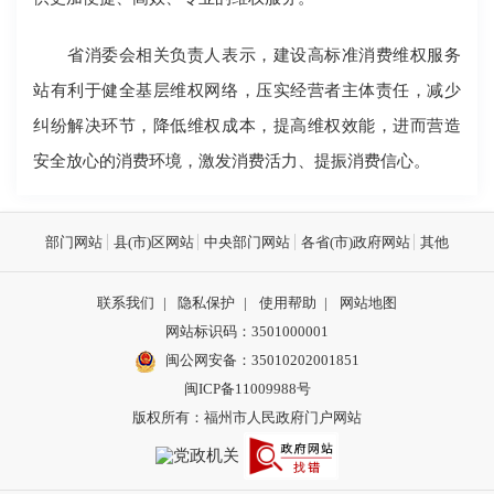
省消委会相关负责人表示，建设高标准消费维权服务
站有利于健全基层维权网络，压实经营者主体责任，减少
纠纷解决环节，降低维权成本，提高维权效能，进而营造
安全放心的消费环境，激发消费活力、提振消费信心。
部门网站
县(市)区网站
中央部门网站
各省(市)政府网站
其他
联系我们
|
隐私保护
|
使用帮助
|
网站地图
网站标识码：3501000001
闽公网安备：
35010202001851
闽ICP备11009988号
版权所有：福州市人民政府门户网站