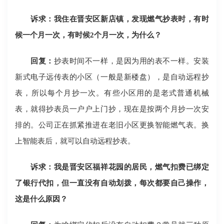
诉求：我住在晋安区新店镇，发现燃气抄表时，有时
候一个月一次，有时候2个月一次，为什么？
回复：
抄表时间不一样，是因为用的表不一样。安装
新式电子远传表的小区（一般是新楼盘），是自动远程抄
表，所以每个月抄一次。有些小区用的是老式普通机械
表，就得抄表员一户户上门抄，现在是按两个月抄一次安
排的。公司正在抓紧推进在老旧小区更换智能燃气表。换
上智能表后，就可以自动远程抄表。
诉求：我是晋安区福祥花园的居民，燃气扣费已绑定
了银行代扣，但一直没有自动划拨，每次都要自己操作，
这是什么原因？