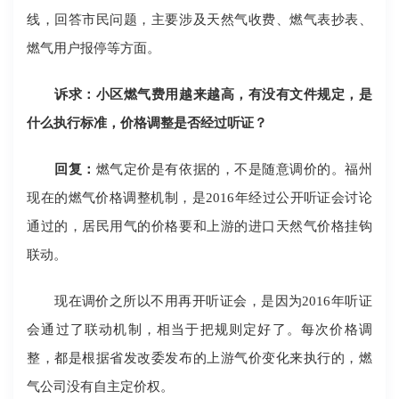
线，回答市民问题，主要涉及天然气收费、燃气表抄表、
燃气用户报停等方面。
诉求：小区燃气费用越来越高，有没有文件规定，是
什么执行标准，价格调整是否经过听证？
回复：
燃气定价是有依据的，不是随意调价的。福州
现在的燃气价格调整机制，是2016年经过公开听证会讨论
通过的，居民用气的价格要和上游的进口天然气价格挂钩
联动。
现在调价之所以不用再开听证会，是因为2016年听证
会通过了联动机制，相当于把规则定好了。每次价格调
整，都是根据省发改委发布的上游气价变化来执行的，燃
气公司没有自主定价权。