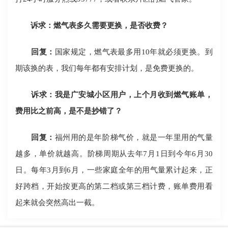
诉求：燃气表多久需要更换，是否收费？
回复：
国家规定，燃气表最多用10年就必须更换。到
期该换的表，我们每年都有安排计划，是免费更换的。
诉求：我是广安城小区用户，上个月收到燃气账单，
费用比之前高，是不是抄错了？
回复：
福州用的是年阶梯气价，就是一年里用的气量
越多，单价就越高。阶梯周期从去年7月1日到今年6月30
日。每年3月到6月，一些家庭全年的用气量累计起来，正
好跨档，开始按更高的第二档或第三档计费，账单费用看
起来就会突然高出一截。