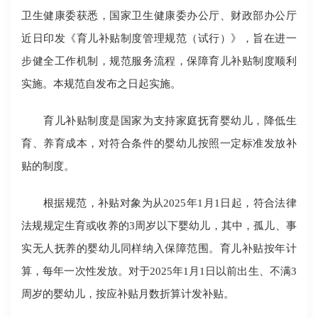
卫生健康委获悉，国家卫生健康委办公厅、财政部办公厅
近日印发《育儿补贴制度管理规范（试行）》，旨在进一
步健全工作机制，规范服务流程，保障育儿补贴制度顺利
实施。本规范自发布之日起实施。
育儿补贴制度是国家为支持家庭抚育婴幼儿，降低生
育、养育成本，对符合条件的婴幼儿按照一定标准发放补
贴的制度。
根据规范，补贴对象为从2025年1月1日起，符合法律
法规规定生育或收养的3周岁以下婴幼儿，其中，孤儿、事
实无人抚养的婴幼儿同样纳入保障范围。育儿补贴按年计
算，每年一次性发放。对于2025年1月1日以前出生、不满3
周岁的婴幼儿，按应补贴月数折算计发补贴。