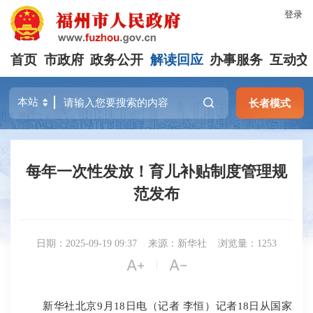
登录
首页
市政府
政务公开
解读回应
办事服务
互动交
长者模式
每年一次性发放！育儿补贴制度管理规
范发布
日期：2025-09-19 09:37
来源：新华社
浏览量：1253


|
新华社北京9月18日电（记者 李恒）记者18日从国家