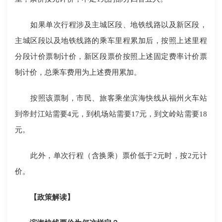
如果单次行程涉及主城区段、地铁线路以及新区段，
主城区段以及地铁线路的乘车里程累加后，按照上述里程
分段计价票制计价，新区段票价按照上述固定费率计价票
制计价，总乘车费用为上述费用累加。
按照该票制，市民、旅客乘坐滨海快线从福州火车站
到帝封江站需要4元，到机场站需要17元，到文岭站需要18
元。
此外，单次行程（含换乘）票价低于2元时，按2元计
价。
【政策解读】