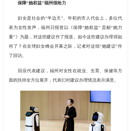
保障“她权益”福州很给力
妇女是社会的“半边天”。年初的市人代会上，多位代
表为女性发声，福州日报曾以《保障“她权益” 贡献“她力
量”》为题，对这些建议作了报道。如今这些建议办理得如
何了？在全球妇女峰会开幕之际，记者对这组“她建议”作
了回访。
回应代表建议，福州对女性在就业、生育、保健等方
面的扶持全方位展开，代表们对建议办理情况表示满意。