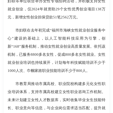
妇联等单位联合举办女性专场招聘活动，并积极支持女性
就业创业，仅2024年就资助29个女性优秀创业项目138万
元，新增女性创业担保贷款51笔2562万元。
市妇联在去年初完成“福州市海峡女性就业创业服务中
心”建设的基础上，以人工智能科技应用为引擎，创
新“168”服务机制，推动女性就业创业高质量发展。依托该
机制，已服务8800多名女性，促成800多名女性就业。女性
就业创业培训也持续展开，计划每年科技赋能培训不少于
1000人次、巾帼家政职业技能培训不少于800人。
市教育局推动市属高校、职业院校构建多元化女性职
业培训体系，支持市属高校建立女性职业咨询工作机制。
未来计划建立女性人才数据库，实时收集毕业女生技能特
长、职业意向等信息，与企业岗位需求适当匹配，提升就