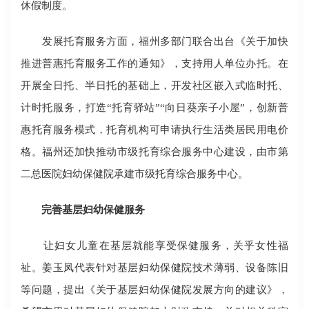
休假制度。
发展托育服务方面，福州多部门联合出台《关于加快
推进普惠托育服务工作的通知》，支持用人单位办托。在
开展全日托、半日托的基础上，开发社区嵌入式临时托、
计时托服务，打造“托育驿站”“向日葵亲子小屋”，创新普
惠托育服务模式，托育机构可申请执行生活类居民用电价
格。福州还加快推动市级托育综合服务中心建设，由市第
二总医院妇幼保健院承建市级托育综合服务中心。
完善基层妇幼保健服务
让妇女儿童在基层就能享受保健服务，关乎女性福
祉。姜玉凤代表针对基层妇幼保健院技术薄弱、设备陈旧
等问题，提出《关于基层妇幼保健院发展方向的建议》，