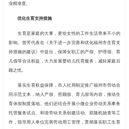
业精准度。
优化生育支持措施
生育是家庭的大事，更给女性的工作生活带来不小的
影响。曾芳代表在《关于进一步完善和优化福州市生育支
持措施的建议》中提出，保障女职工的产假、护理假、育
儿假等合法权益，大力发展婴幼儿托育服务，减轻家庭后
顾之忧。
落实生育权益保障，市人社局制定推广福州市劳动合
同示范文本，纳入产假、照顾假、育儿假等内容，推动生
育休假制度落地。他们还结合开展小微企业劳动关系事务
托管服务试点、和谐劳动关系创建活动、双随机抽查等工
作，指导用人单位完善劳动用工管理，贯彻落实职工生育