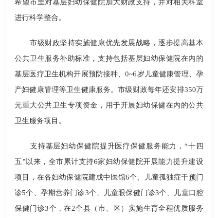
希望市里对基层妇幼保健院加大财政支持，并对相关科室
进行科学整合。
市级财政坚持实施健康优先发展战略，逐步提高基本
公共卫生服务补助标准，支持包括基层妇幼保健院在内的
基层医疗卫生机构开展预防接种、0~6岁儿童健康管理、孕
产妇健康管理等卫生健康服务。市级财政每年还安排350万
元重大公共卫生专项资金，用于开展妇幼保健在内的公共
卫生服务项目。
支持基层妇幼保健院提升医疗保健服务能力，“十四
五”以来，全市累计支持6家妇幼保健院开展能力提升建设
项目，在各妇幼保健院建成中医馆6个、儿童孤独症干预门
诊5个、孕期营养门诊3个、儿童眼保健门诊3个、儿童口腔
保健门诊3个，在2个县（市、区）实施生育全程优质服务