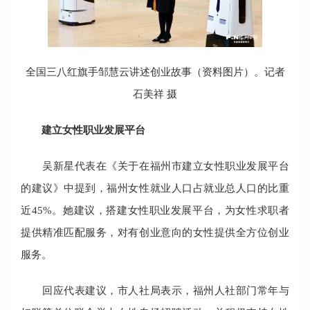
全国三八红旗手邹慧云讲述创业故事（资料图片）。记者
石美祥 摄
建立女性职业发展平台
吴新星代表在《关于在福州市建立女性职业发展平台
的建议》中提到，福州女性就业人口占就业总人口的比重
近45%。她建议，搭建女性职业发展平台，为女性求职者
提供精准匹配服务，对有创业意向的女性提供全方位创业
服务。
回应代表建议，市人社局表示，福州人社部门常年与