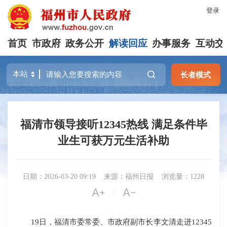
登录
首页
市政府
政务公开
解读回应
办事服务
互动交
长者模式
福清市领导接听12345热线 满足条件毕
业生可获万元生活补助
日期：2026-03-20 09:19
来源：福州日报
浏览量：1228


|
19日，福清市委常委、市政府副市长李文清走进12345