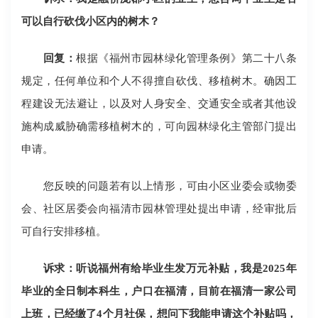
可以自行砍伐小区内的树木？
回复：
根据《福州市园林绿化管理条例》第二十八条
规定，任何单位和个人不得擅自砍伐、移植树木。确因工
程建设无法避让，以及对人身安全、交通安全或者其他设
施构成威胁确需移植树木的，可向园林绿化主管部门提出
申请。
您反映的问题若有以上情形，可由小区业委会或物委
会、社区居委会向福清市园林管理处提出申请，经审批后
可自行安排移植。
诉求：听说福州有给毕业生发万元补贴，我是2025年
毕业的全日制本科生，户口在福清，目前在福清一家公司
上班，已经缴了4个月社保，想问下我能申请这个补贴吗，