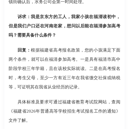
镇街确认后，水务公司会第一时间处理。
诉求：我是京东方的工人，我家小孩在福清读初中，
但是我们户口还在河南老家，想问以后能在福清参加高考
吗？需要具备什么条件？
回复：
根据福建省高考报名政策，您的小孩满足下面
两个条件，就可以在福清参加高考。一是具有福清市高中
阶段学校三年学籍，且在该校实际就读。二是在高考报名
时，考生父母，至少一方有近三年在我省缴交社保或纳税
等，可证明其在我省从业经历的记录。
具体标准及要求可通过福建省教育考试院网站，查阅
《福建省2026年普通高等学校招生考试报名工作的通知》
文件了解。