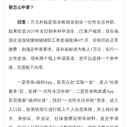
要怎么申请？
回复：
万元补贴是指在榕就业创业一次性生活补助。
如果您是2025年全日制本科毕业生，已落户福清，且在福
清企业连续缴纳城镇职工养老保险满4个月、目前仍在正常
缴费，则满足申请要求。该补贴标准为每人1万元，实行一
次性发放。现有两个线上申请渠道，您可以选择一个来申
请，无需线下办理。
一是登录e福州App，首页点击“五险一金”，进入“社保
服务”后，选择“一次性生活补助”；二是登录闽政通App，
首页搜索“福州社保”，找到“一次性生活补助”登录。进入
入口后，按系统指引进行线上个人信息填报，并上传社保
卡、身份证、毕业证、社保缴费证明等材料。提交申请