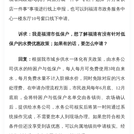
店一件事”事项进行线上申报，也可以到福清市政务服务中
心一楼东厅10号窗口线下申请。
诉求：我是福清市低保户，想了解福清有没有针对低
保户的水费优惠政策；如果有的话，要怎么申请？
回复：
根据我市城乡供水一体化有关政策，由水务公
司供水的特困户与低保户，每人每月可免费使用3吨自来
水，每月免费水量不计入阶梯水价，同时免除对应的污水
处理费。在申请办理流程方面，市民政局每年6月底、12月
底前，会将特困户与低保户名单交由各镇街、农场确认
后，提供给水务公司，水务公司核实后将第一时间通过系
统操作完成，不需要您本人到现场办理。如果您符合相关
条件但还没享受到该优惠，可以向属地镇街申请核实。经