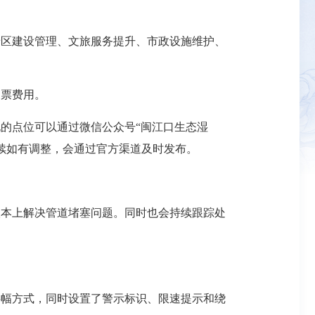
景区建设管理、文旅服务提升、市政设施维护、
门票费用。
的点位可以通过微信公众号“闽江口生态湿
续如有调整，会通过官方渠道及时发布。
。
根本上解决管道堵塞问题。同时也会持续跟踪处
？
半幅方式，同时设置了警示标识、限速提示和绕