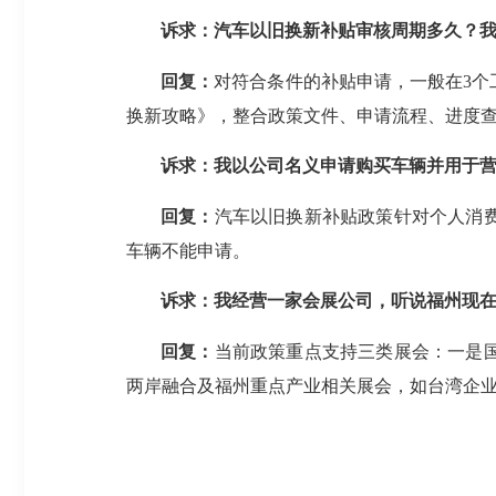
诉求：汽车以旧换新补贴审核周期多久？
回复：
对符合条件的补贴申请，一般在3个
换新攻略》，整合政策文件、申请流程、进度查
诉求：我以公司名义申请购买车辆并用于
回复：
汽车以旧换新补贴政策针对个人消
车辆不能申请。
诉求：我经营一家会展公司，听说福州现
回复：
当前政策重点支持三类展会：一是
两岸融合及福州重点产业相关展会，如台湾企业