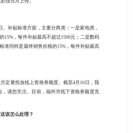
求必须当月上传。
31日。补贴标准方面，主要分两类：一是家电类，
5%，每件补贴最高不超过1500元；二是数码
标准同样是最终销售价格的15%，每件补贴最高
月定量投放线上资格券额度。截至4月10日，我
公告，请您关注。目前，福州市线下资格券额度充
，这该怎么处理？