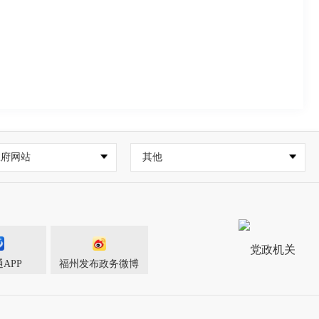
政府网站
其他
APP
福州发布政务微博