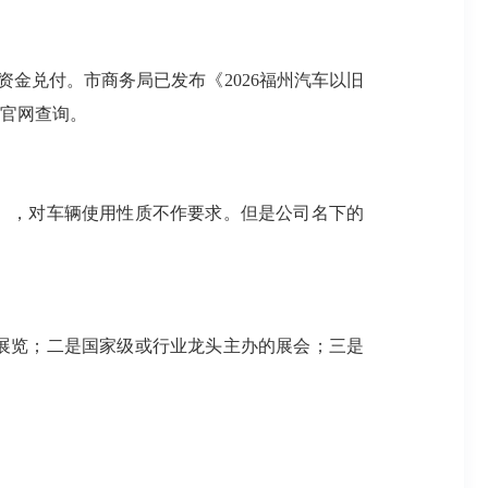
资金兑付。市商务局已发布《2026福州汽车以旧
局官网查询。
），对车辆使用性质不作要求。但是公司名下的
展览；二是国家级或行业龙头主办的展会；三是