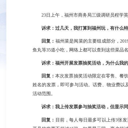
23日上午，福州市商务局三级调研员程学
诉求：过几天，我打算到福州玩，有什么
回复：
福州菜是闽菜的主要组成部分，20
鱼丸等35道小吃，网络上都可以查到这些菜品
诉求：福州开展发票抽奖活动，为什么我
回复：
本次发票抽奖活动限定在零售、餐饮
姓名的发票，即可参与活动。话费、物业费以
活动范围。
诉求：我上传发票参与抽奖活动，但显示
回复：
目前，每人每日最多可以上传3张发