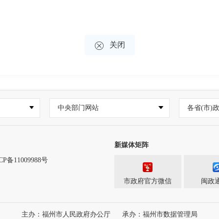

关闭
中央部门网站
各省(市)
新媒体矩阵
CP备11009988号
市政府官方微信
闽政通
主办：福州市人民政府办公厅
承办：福州市数据管理局