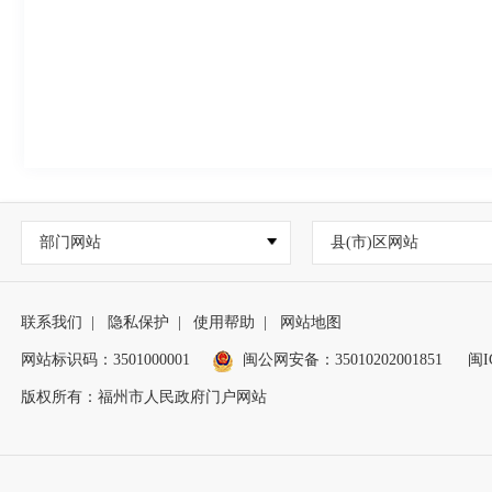
部门网站
县(市)区网站
联系我们
|
隐私保护
|
使用帮助
|
网站地图
网站标识码：3501000001
闽公网安备：
35010202001851
闽I
版权所有：福州市人民政府门户网站