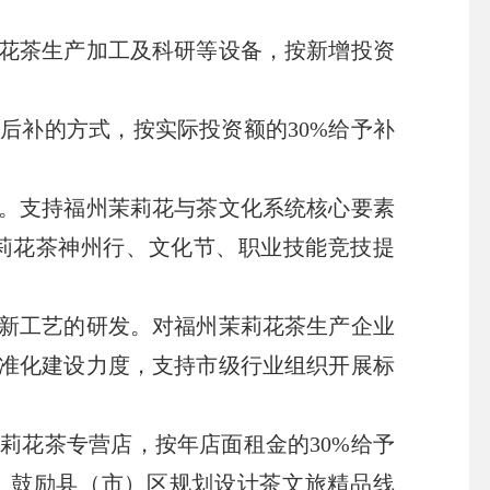
花茶生产加工及科研等设备，按新增投资
后补的方式，按实际投资额的30%给予补
。支持福州茉莉花与茶文化系统核心要素
莉花茶神州行、文化节、职业技能竞技提
新工艺的研发。对福州茉莉花茶生产企业
准化建设力度，支持市级行业组织开展标
莉花茶专营店，按年店面租金的30%给予
馆。鼓励县（市）区规划设计茶文旅精品线