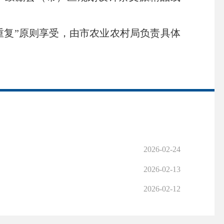
高不重复”原则享受，由市农业农村局负责
具体
2026-02-24
2026-02-13
2026-02-12