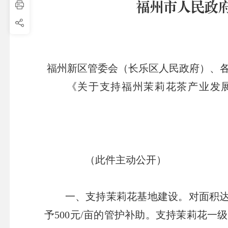
福州市人民政
福州新区管委会（长乐区人民政府）、
《关于支持福州茉莉花茶产业发
（
此件主动公开
）
一、支持茉莉花基地建设。
对面积达
予500元/亩的管护补助。
支持茉莉花一级