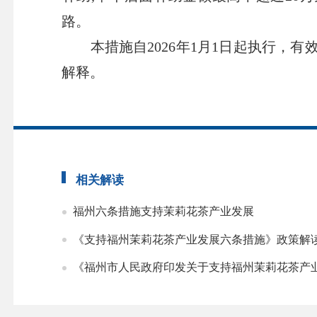
路。
本措施自2026年1月1日起执行，有
解释。
相关解读
福州六条措施支持茉莉花茶产业发展
《支持福州茉莉花茶产业发展六条措施》政策解
《福州市人民政府印发关于支持福州茉莉花茶产