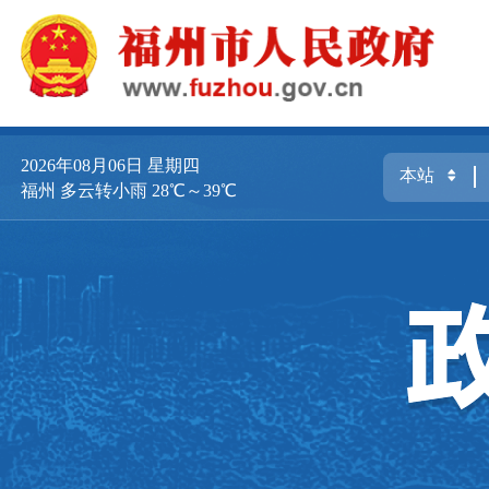
2026年08月06日
星期四
福州 多云转小雨 28℃～39℃