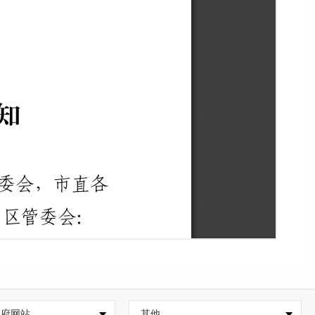
政府网站
其他