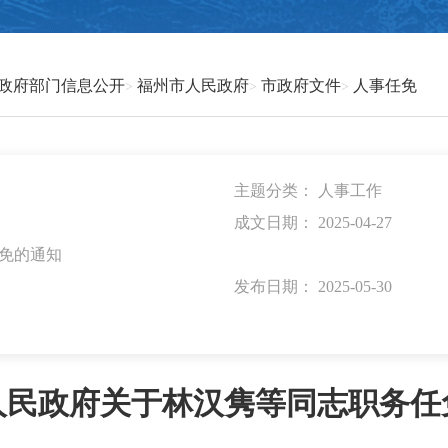
政府部门信息公开
福州市人民政府
市政府文件
人事任免
主题分类：
人事工作
成文日期：
2025-04-27
免的通知
发布日期：
2025-05-30
人民政府关于林汉隽等同志职务任