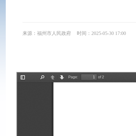
来源：福州市人民政府
时间：2025-05-30 17:00