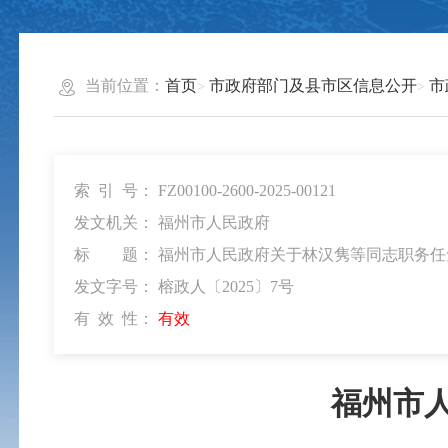
当前位置：
首页
市政府部门及县市区信息公开
市
索 引 号：
FZ00100-2600-2025-00121
发文机关：
福州市人民政府
标 题：
福州市人民政府关于林汉隽等同志职务任
发文字号：
榕政人〔2025〕7号
有 效 性：
有效
福州市