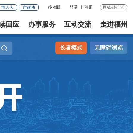
移动版
登录
注册
网站支持IPv6
市人大
市政协
读回应
办事服务
互动交流
走进福州
长者模式
无障碍浏览