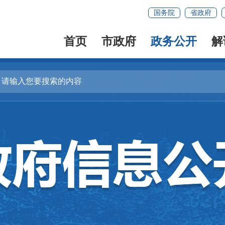
国务院
省政府
首页
市政府
政务公开
解