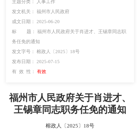
主题分类：
人事工作
发文机关：
福州市人民政府
成文日期：
2025-06-20
标 题：
福州市人民政府关于肖进才、王锡章同志职
务任免的通知
发文字号：
榕政人〔2025〕18号
发布日期：
2025-07-15
有 效 性：
有效
福州市人民政府关于肖进才、
王锡章同志职务任免的通知
榕政人〔2025〕18号