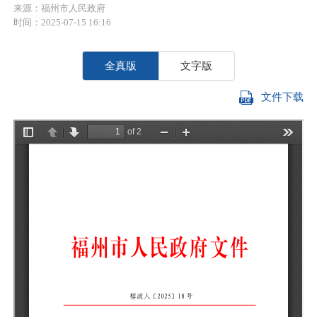
来源：福州市人民政府
时间：2025-07-15 16:16
全真版
文字版
文件下载