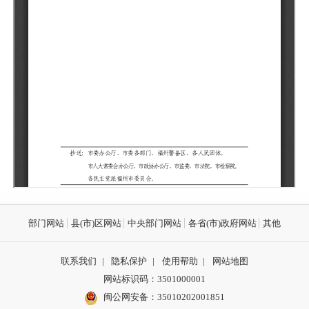
部门网站
县(市)区网站
中央部门网站
各省(市)政府网站
其他
联系我们
|
隐私保护
|
使用帮助
|
网站地图
网站标识码：3501000001
闽公网安备：
35010202001851