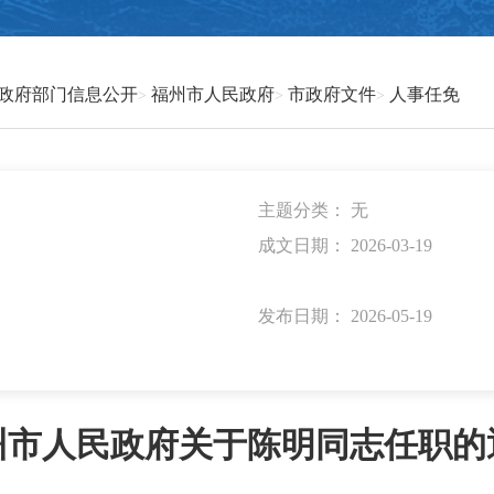
政府部门信息公开
福州市人民政府
市政府文件
人事任免
主题分类：
无
成文日期：
2026-03-19
发布日期：
2026-05-19
州市人民政府关于陈明同志任职的