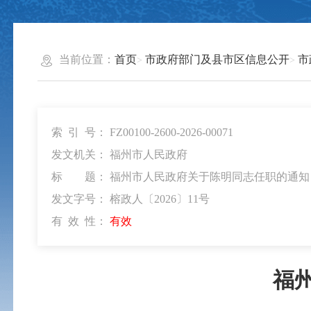
当前位置：
首页
市政府部门及县市区信息公开
市
索 引 号：
FZ00100-2600-2026-00071
发文机关：
福州市人民政府
标 题：
福州市人民政府关于陈明同志任职的通知
发文字号：
榕政人〔2026〕11号
有 效 性：
有效
福