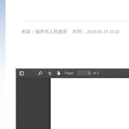
来源：福州市人民政府
时间：2026-05-19 10:42