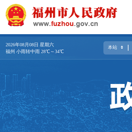
2026年08月08日
星期六
福州 小雨转中雨 28℃～34℃