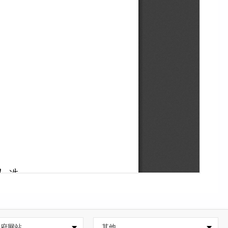
政府网站
其他