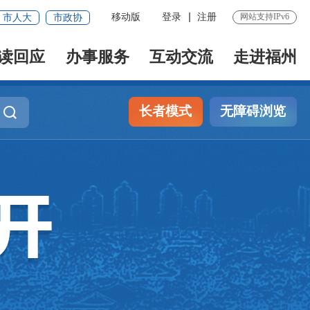
移动版
登录
注册
网站支持IPv6
市人大
市政协
读回应
办事服务
互动交流
走进福州
长者模式
无障碍浏览