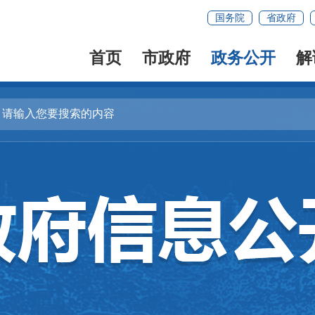
国务院
省政府
首页
市政府
政务公开
解