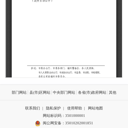
部门网站
县(市)区网站
中央部门网站
各省(市)政府网站
其他
联系我们
|
隐私保护
|
使用帮助
|
网站地图
网站标识码：3501000001
闽公网安备：
35010202001851