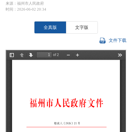
来源：福州市人民政府
时间：2026-06-02 20:34
全真版
文字版
文件下载