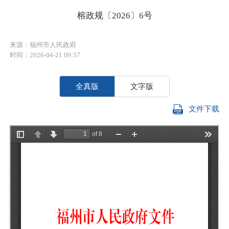
榕政规〔2026〕6号
来源：福州市人民政府
时间：2026-04-21 09:57
全真版
文字版
文件下载