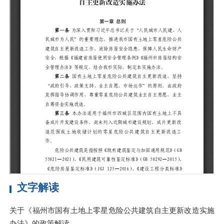
文字解读
关于《福州市国有土地上零星危险公共建筑自主更新改造实施
办法》的政策解读