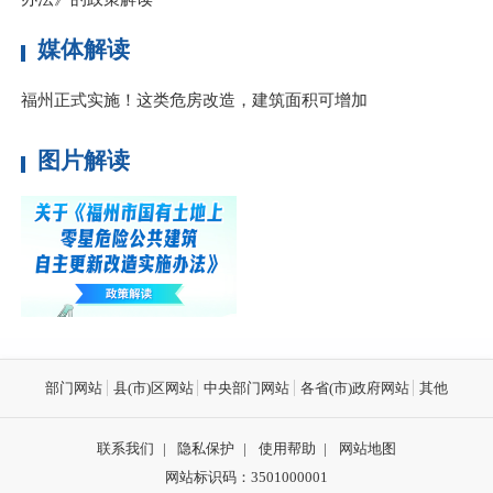
媒体解读
福州正式实施！这类危房改造，建筑面积可增加
图片解读
关于《福州市国有土地上零星
危险公共建筑自主更新改造实
施办法》政策解读
部门网站
县(市)区网站
中央部门网站
各省(市)政府网站
其他
联系我们
|
隐私保护
|
使用帮助
|
网站地图
网站标识码：3501000001