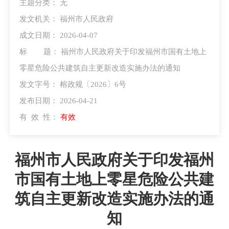
主题分类：
无
发文机关：
福州市人民政府
成文日期：
2026-04-07
标 题：
福州市人民政府关于印发福州市国有土地上
零星危险公共建筑自主更新改造实施办法的通知
发文字号：
榕政规〔2026〕6号
发布日期：
2026-04-21
有 效 性：
有效
福州市人民政府关于印发福州
市国有土地上零星危险公共建
筑自主更新改造实施办法的通
知