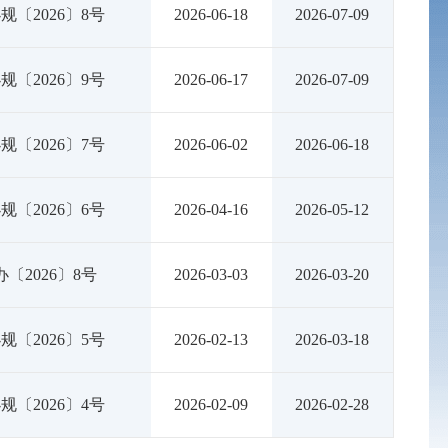
规〔2026〕8号
2026-06-18
2026-07-09
规〔2026〕9号
2026-06-17
2026-07-09
规〔2026〕7号
2026-06-02
2026-06-18
规〔2026〕6号
2026-04-16
2026-05-12
〔2026〕8号
2026-03-03
2026-03-20
规〔2026〕5号
2026-02-13
2026-03-18
规〔2026〕4号
2026-02-09
2026-02-28