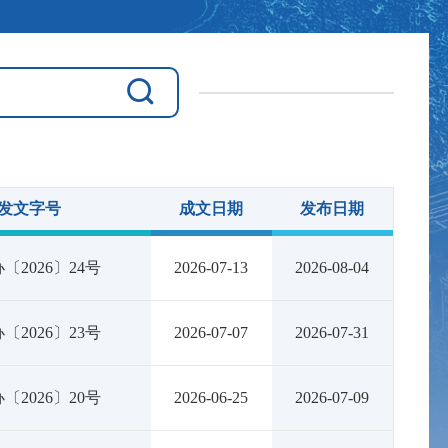
发文字号
成文日期
发布日期
〔2026〕24号
2026-07-13
2026-08-04
〔2026〕23号
2026-07-07
2026-07-31
〔2026〕20号
2026-06-25
2026-07-09