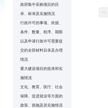
政府集中采购项目的目
<<
录、标准及实施情况
行政许可的事项、依据、
条件、数量、程序、期限
以及申请行政许可需要提
交的全部材料目录及办理
情况
重大建设项目的批准和实
施情况
文化、教育、医疗、社会
保障、促进就业等方面的
政策、措施及其实施情况