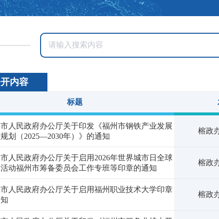
公开内容
标题
州市人民政府办公厅关于印发《福州市钢铁产业发展
榕政办
规划（2025—2030年）》的通知
市人民政府办公厅关于启用2026年世界城市日全球
榕政办
场活动福州市筹备委员会工作专班等印章的通知
州市人民政府办公厅关于启用福州职业技术大学印章
榕政办
通知