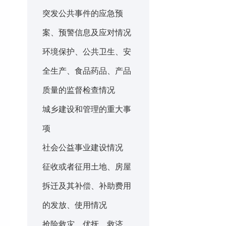
突发公共事件的应急预
案、预警信息及应对情况
环境保护、公共卫生、安
全生产、食品药品、产品
质量的监督检查情况
城乡建设和管理的重大事
项
社会公益事业建设情况
征收或者征用土地、房屋
拆迁及其补偿、补助费用
的发放、使用情况
抢险救灾、优抚、救济、