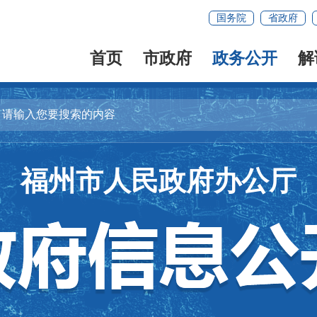
国务院
省政府
首页
市政府
政务公开
解
福州市人民政府办公厅