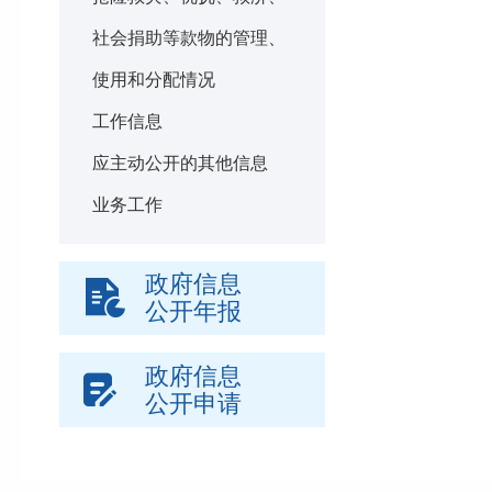
社会捐助等款物的管理、
使用和分配情况
工作信息
应主动公开的其他信息
业务工作
政府信息
公开年报
政府信息
公开申请