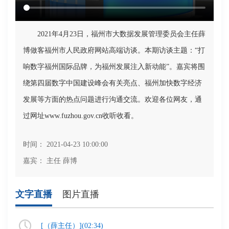
2021年4月23日，福州市大数据发展管理委员会主任薛
博做客福州市人民政府网站高端访谈。本期访谈主题：“打
响数字福州国际品牌，为福州发展注入新动能”。嘉宾将围
绕第四届数字中国建设峰会有关亮点、福州加快数字经济
发展等方面的热点问题进行沟通交流。欢迎各位网友，通
过网址www.fuzhou.gov.cn收听收看。
时间： 2021-04-23 10:00:00
嘉宾： 主任 薛博
文字直播
图片直播
[（
薛主任
）](
02:34
)