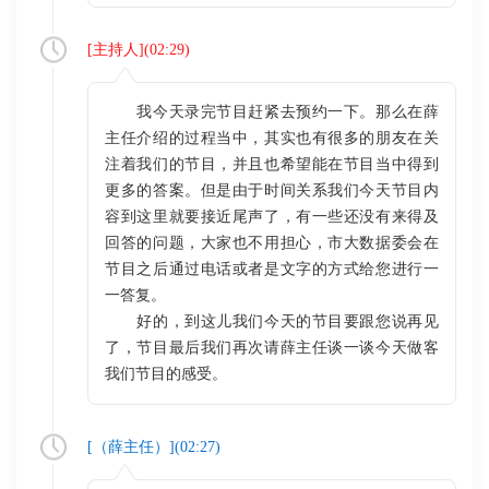
[
主持人
](
02:29
)
我今天录完节目赶紧去预约一下。那么在薛
主任介绍的过程当中，其实也有很多的朋友在关
注着我们的节目，并且也希望能在节目当中得到
更多的答案。但是由于时间关系我们今天节目内
容到这里就要接近尾声了，有一些还没有来得及
回答的问题，大家也不用担心，市大数据委会在
节目之后通过电话或者是文字的方式给您进行一
一答复。
好的，到这儿我们今天的节目要跟您说再见
了，节目最后我们再次请薛主任谈一谈今天做客
我们节目的感受。
[（
薛主任
）](
02:27
)