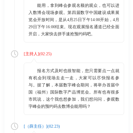
能用，拿到峰会参观名额的观众，也可以进
入数博会现场参观。第四届数字中国建设成果展
览会开放时间，是从4月25日下午14:00开始，4月
29日下午16:00结束。现在观展报名通道已经全面
开启，大家快去拼手速抢预约码吧。
[
主持人
](
02:25
)
报名方式及时也很智能，您只需要点一点就
有机会到现场去走一走，大家可以尽快报名参
与。据了解，本届数字峰会期间，将举办首届中
国（福州）国际数字产品博览会。所有也有很多
市民说，这个我也想参加，我们想问问，参观数
字峰会的预约码去数博会能用吗？
[（
薛主任
）](
02:23
)