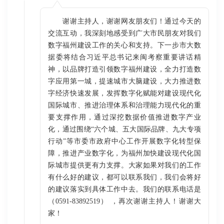
谢谢主持人，谢谢网友朋友们！通过今天的
交流互动，我深刻地感受到广大市民朋友对我们
数字福州建设工作的关心和支持。下一步市大数
据委将结合习近平总书记来闽考察重要讲话精
神，以品牌打造引领数字福州建设，全力打造数
字应用第一城，提速城市大脑建设，大力推进数
字经济快速发展，发挥数字化赋能对建设现代化
国际城市、推进治理体系和治理能力现代化的重
要支撑作用，通过深挖数据价值推进数字产业
化，通过围绕“六个城、五大国际品牌、九大专项
行动”等市委市政府中心工作开展数字化转型保
障，推进产业数字化，为福州加快建设现代化国
际城市提供更有力支撑。大家如果对我们的工作
有什么好的建议，都可以联系我们，我们会将好
的建议落实到具体工作中去。我们的联系电话是
（0591-83892519） ，再次谢谢主持人！谢谢大
家！