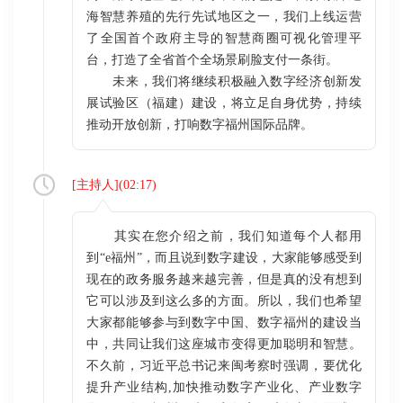
海智慧养殖的先行先试地区之一，我们上线运营
了全国首个政府主导的智慧商圈可视化管理平
台，打造了全省首个全场景刷脸支付一条街。
未来，我们将继续积极融入数字经济创新发
展试验区（福建）建设，将立足自身优势，持续
推动开放创新，打响数字福州国际品牌。
[
主持人
](
02:17
)
其实在您介绍之前，我们知道每个人都用
到“e福州”，而且说到数字建设，大家能够感受到
现在的政务服务越来越完善，但是真的没有想到
它可以涉及到这么多的方面。所以，我们也希望
大家都能够参与到数字中国、数字福州的建设当
中，共同让我们这座城市变得更加聪明和智慧。
不久前，习近平总书记来闽考察时强调，要优化
提升产业结构,加快推动数字产业化、产业数字