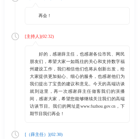
再会！
[
主持人
](
02:32
)
好的，感谢薛主任，也感谢各位市民、网民
朋友们，希望大家一如既往的关心和支持数字福
州建设工作，我们相信他们也将从创新出发，给
大家提供更加贴心、细心的服务，也感谢他们为
我们提出了宝贵的建议和意见。今天的高端访谈
就到这里，再一次感谢薛主任做客我们的演播
间，感谢大家，希望您能够继续关注我们的高端
访谈节目。我们的网址是www.fuzhou.gov.cn，下
期节目我们再会！
[（
薛主任
）](
02:30
)