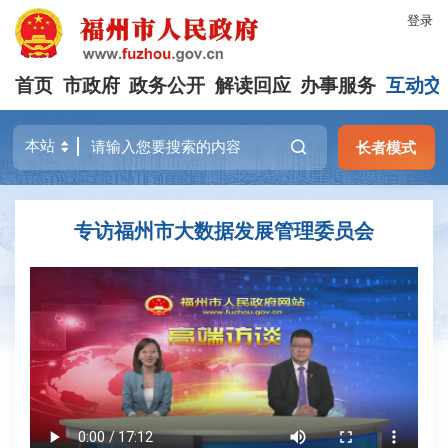
登录
首页
市政府
政务公开
解读回应
办事服务
互动交
长者模式
专访福州市大数据发展管理委员会