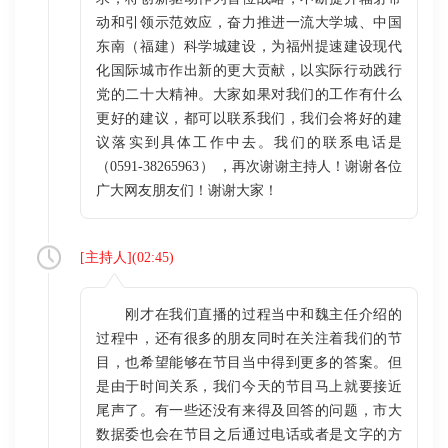
动和引领示范效应，奋力推进一流大学城、中国
东南（福建）科学城建设，为福州提速建设现代
化国际城市作出新的更大贡献，以实际行动践行
党的二十大精神。大家如果对我们的工作有什么
更好的建议，都可以联系我们，我们会将好的建
议落实到具体工作中去。我们的联系电话是
（0591-38265963） ，再次谢谢主持人！谢谢各位
广大网友朋友们！谢谢大家！
[
主持人
](
02:45
)
刚才在我们直播的过程当中和魏主任介绍的
过程中，还有很多的朋友同时在关注着我们的节
目，也希望能够在节目当中得到更多的答案。但
是由于时间关系，我们今天的节目马上就要接近
尾声了。有一些还没有来得及回答的问题，市大
数据委也会在节目之后通过电话或者是文字的方