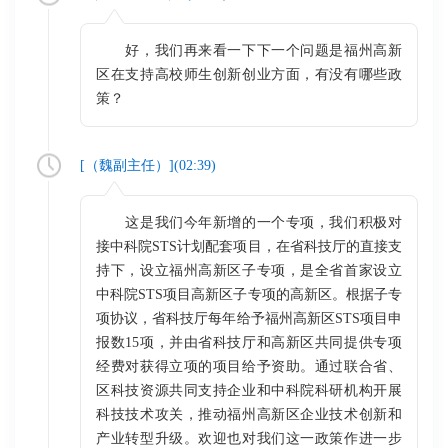
好，我们再来看一下下一个问题是福州高新
区在支持高校师生创新创业方面，有没有哪些政
策？
[（
魏副主任
）](
02:39
)
这是我们今年新增的一个专项，我们积极对
接中科院STS计划配套项目，在省科技厅的直接支
持下，设立福州高新区子专项，是全省首家设立
中科院STS项目高新区子专项的高新区。根据子专
项协议，省科技厅每年给予福州高新区STS项目申
报数15项，并由省科技厅和高新区共同提供专项
经费对获得立项的项目给予资助。通过联合省、
区科技资源共同支持企业和中科院科研机构开展
科技技术攻关，推动福州高新区企业技术创新和
产业转型升级。欢迎也对我们这一政策作进一步