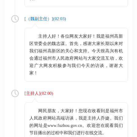
[（
魏副主任
）](
02:03
)
主持人好！各位网友大家好！我是福州高新
区管委会的魏志谋。首先，感谢大家长期以来对
我们福州高新区的关心和支持。今天很高兴有机
会通过福州市人民政府网站与大家交流互动，欢
迎广大网友积极参与我们今天的访谈，谢谢大
家！
[
主持人
](
02:00
)
网民朋友，大家好！您现在收看到是福州市
人民政府网站高端访谈，我是主持人乔婕。我们
的网址是www.fuzhou.gov.cn。欢迎您在观看我们
节目播出的过程中和我们进行在线交流。