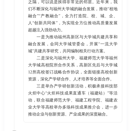
之隔，可以说是挨得非常近的邻居。近年来，我
们不断深化与福州大学城的融合发展，推动“校地
融合”“产教融合”，全力打造院、校、城、企、
人“创新共同体”，为实现全方位推动高质量发展
超越注入强劲动力。
一是为推动福州高新区与大学城共建共享和
融合发展，会同大学城管委会，开展“一流大学
城”共建共享研究，共同编制相关行动方案。
二是深化与福州大学、福建师范大学等福州
大学城高校院所合作关系，高新区先后与大学城
12所高校签订战略合作协议，全面链接高校创新
资源，深化产学研合作、人才培养等全面合作。
三是举办产学研创新活动，积极承接科技部
火炬中心“火炬科技成果直通车（福建站）”等活
动，联合福建师范大学、福建工程学院、福建农
业大学等高校举办多场科技成果推介会，进一步
推动企业与创新资源、产业成果的深度融合。