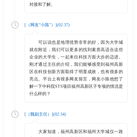
对接和了解。
[（
网友“小陈”
）](
02:37
)
可以说也是地理优势非常的好，因为大学城
就在附近，我们可以更多的找到素质高适合这些
企业的大学生，一起来往科技方面大步的迈进。
刚才通过主任的介绍，我们能够感受到福州高新
区在科技创新方面取得了明显成效，也有很多的
亮点。平台上有很多网友留言，网友小陈他想了
解一下中科院STS项目福州高新区子专项的情况是
什么样的？
[（
魏副主任
）](
02:34
)
大家知道，福州高新区和福州大学城仅一路