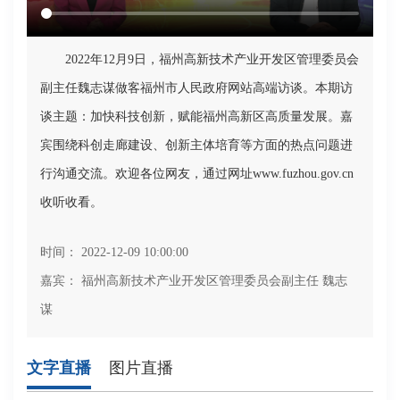
2022年12月9日，福州高新技术产业开发区管理委员会
副主任魏志谋做客福州市人民政府网站高端访谈。本期访
谈主题：加快科技创新，赋能福州高新区高质量发展。嘉
宾围绕科创走廊建设、创新主体培育等方面的热点问题进
行沟通交流。欢迎各位网友，通过网址www.fuzhou.gov.cn
收听收看。
时间： 2022-12-09 10:00:00
嘉宾： 福州高新技术产业开发区管理委员会副主任 魏志
谋
文字直播
图片直播