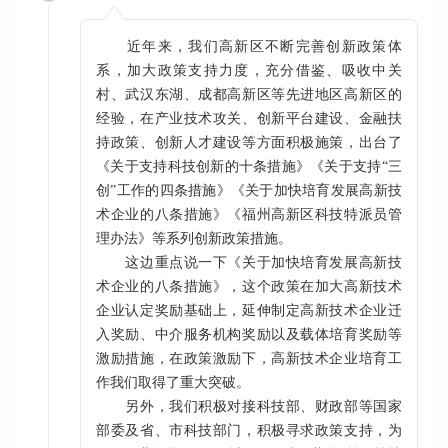
近年来，我们高新区不断完善创新政策体
系，加大政策支持力度，充分借鉴、吸收中关
村、武汉东湖、成都高新区等先进地区高新区的
经验，在产业技术攻关、创新平台建设、金融扶
持政策、创新人才建设等方面积极施策，出台了
《关于支持科技创新的十条措施》《关于支持“三
创”工作的四条措施》《关于加快培育发展高新技
术企业的八条措施》《福州高新区科技特派员管
理办法》等系列创新政策措施。
这边重点说一下《关于加快培育发展高新技
术企业的八条措施》，这个政策在加大高新技术
企业认定奖励基础上，延伸制定高新技术企业迁
入奖励、中介服务机构奖励以及载体培育奖励等
激励措施，在政策激励下，高新技术企业培育工
作我们取得了重大突破。
另外，我们积极对接科技部、财政部等国家
部委及省、市科技部门，积极寻求政策支持，为