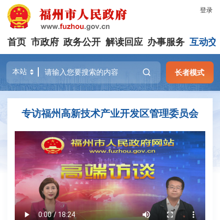
登录
首页
市政府
政务公开
解读回应
办事服务
互动交
长者模式
专访福州高新技术产业开发区管理委员会