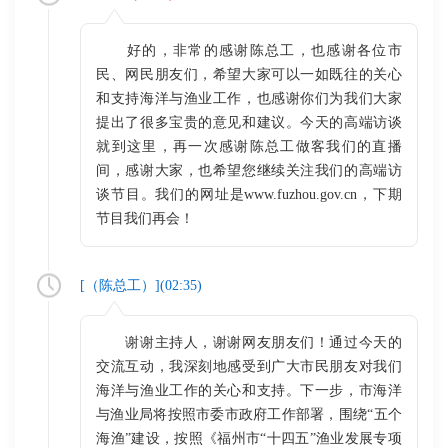
好的，非常的感谢陈总工，也感谢各位市
民、网民朋友们，希望大家可以一如既往的关心
和支持海洋与渔业工作，也感谢你们为我们大家
提出了很多宝贵的意见和建议。今天的高端访谈
就到这里，再一次感谢陈总工做客我们的直播
间，感谢大家，也希望您继续关注我们的高端访
谈节目。我们的网址是www.fuzhou.gov.cn，下期
节目我们再会！
[（
陈总工
）](
02:35
)
谢谢主持人，谢谢网友朋友们！通过今天的
交流互动，我深刻地感受到广大市民朋友对我们
海洋与渔业工作的关心和支持。下一步，市海洋
与渔业局将按照市委市政府工作部署，围绕“五个
海渔”建设，按照《福州市“十四五”渔业发展专项