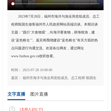
2023年7月28日，福州市海洋与渔业局党组成员、总工
程师陈国生做客福州市人民政府网站高端访谈。本期访谈
主题：“践行‘大食物观’，向海洋要食物，耕海牧渔，建
设‘蓝色粮仓’”。嘉宾将围绕建设“蓝色粮仓”有关方面的热
点问题进行沟通交流。欢迎各位网友，通过网址
www.fuzhou.gov.cn收听收看。
时间： 2023-07-28 10:00:00
嘉宾： 福州市海洋与渔业局党组成员、总工程师 陈国生
文字直播
图片直播
[
主持人
](
02:37
)