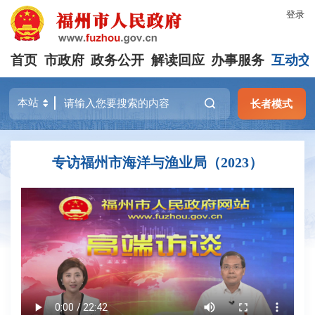
登录
首页
市政府
政务公开
解读回应
办事服务
互动交
长者模式
专访福州市海洋与渔业局（2023）