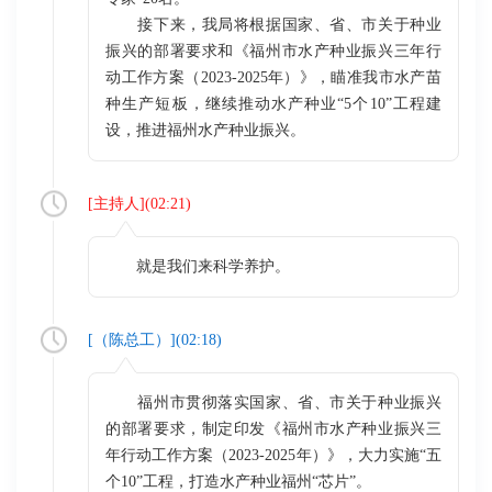
接下来，我局将根据国家、省、市关于种业
振兴的部署要求和《福州市水产种业振兴三年行
动工作方案（2023-2025年）》，瞄准我市水产苗
种生产短板，继续推动水产种业“5个10”工程建
设，推进福州水产种业振兴。
[
主持人
](
02:21
)
就是我们来科学养护。
[（
陈总工
）](
02:18
)
福州市贯彻落实国家、省、市关于种业振兴
的部署要求，制定印发《福州市水产种业振兴三
年行动工作方案（2023-2025年）》，大力实施“五
个10”工程，打造水产种业福州“芯片”。