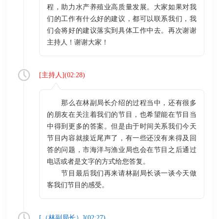
程，助力水产养殖业高质量发展。大家如果对我
们的工作有什么好的建议，都可以联系我们，我
们会将好的建议落实到具体工作中去。再次谢谢
主持人！谢谢大家！
[
主持人
](
02:28
)
那么在林副局长介绍的过程当中，还有很多
的朋友在关注着我们的节目，也希望能在节目当
中得到更多的答案。但是由于时间关系我们今天
节目内容就接近尾声了，有一些还没有来得及回
答的问题，市海洋与渔业局也会在节目之后通过
电话或者是文字的方式给您答复。
节目最后我们再来请林副局长谈一谈今天做
客我们节目的感受。
[（
林副局长
）](
02:27
)