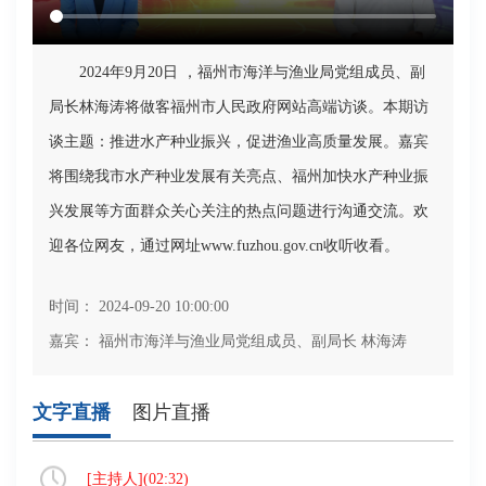
2024年9月20日 ，福州市海洋与渔业局党组成员、副
局长林海涛将做客福州市人民政府网站高端访谈。本期访
谈主题：推进水产种业振兴，促进渔业高质量发展。嘉宾
将围绕我市水产种业发展有关亮点、福州加快水产种业振
兴发展等方面群众关心关注的热点问题进行沟通交流。欢
迎各位网友，通过网址www.fuzhou.gov.cn收听收看。
时间： 2024-09-20 10:00:00
嘉宾： 福州市海洋与渔业局党组成员、副局长 林海涛
文字直播
图片直播
[
主持人
](
02:32
)