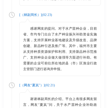
[（
林副局长
）](
02:23
)
感谢网友的提问。对于水产苗种企业，目前
省、市均专门出台了水产种业振兴补助资金实施
方案，支持开展种业基地建设及升级改造、品牌
创建、新品种引进及推广等。其中，福州市主要
从支持种质资源保护和利用、支持新品种示范推
广、支持种业企业做大做强等方面进行补助。有
需要的企业可前往所在地的县（市）区渔业行政
主管部门进行咨询并申报。
[（
网友“夏岚”
）](
02:21
)
谢谢林副局长的介绍。平台上有很多网友留
言，网友“夏岚”问，关于水产苗种企业补助政