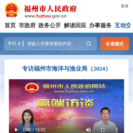
登录
首页
市政府
政务公开
解读回应
办事服务
互动交
长者模式
专访福州市海洋与渔业局（2024）