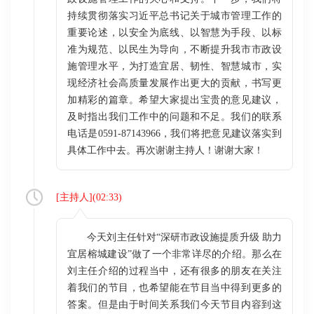
持续贯彻落实习近平总书记关于城市管理工作的
重要论述，以安全为底线、以智慧为手段、以标
准为规范、以民生为导向，不断提升我市市政设
施管理水平，为打造宜居、韧性、智慧城市，实
现经济社会高质量发展作出更大的贡献，书写更
加精彩的篇章。希望大家提出宝贵的意见建议，
及时指出我们工作中的问题和不足。我们的联系
电话是0591-87143966，我们将把意见建议落实到
具体工作中去。再次谢谢主持人！谢谢大家！
[
主持人
](
02:33
)
今天刘主任针对“深研市政设施提质升级 助力
宜居榕城建设”做了一个非常详尽的介绍。那么在
刘主任介绍的过程当中，还有很多的朋友在关注
着我们的节目，也希望能在节目当中得到更多的
答案。但是由于时间关系我们今天节目内容到这