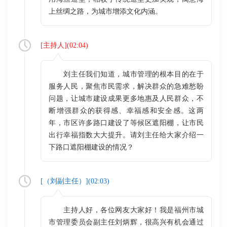
上丝绸之路，为城市增添文化内涵。
[
主持人
](
02:04
)
刘主任我们知道，城市管理的根本目的在于
服务人民，聚焦市民需求，解决群众的急难愁盼
问题，让城市建设成果更多地惠及人民群众，不
断增强群众的获得感、幸福感和安全感。这两
年，市区许多路口建设了等候区遮阳棚，让市民
出行幸福指数大大提升。请刘主任给大家介绍一
下路口遮阳棚建设的情况？
[（
刘副主任
）](
02:03
)
主持人好，各位网友大家好！我是福州市城
市管理委员会副主任刘炳辉，很高兴有机会通过