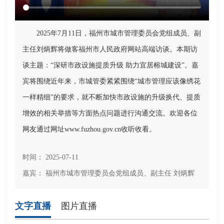
2025年7月11日，福州市城市管理委员会党组成员、副
主任刘炳辉将做客福州市人民政府网站高端访谈。本期访
谈主题：“深研市政设施提质升级 助力宜居榕城建设”。嘉
宾将围绕近年来，市城管委紧紧围绕“城市管理应该像绣花
一样精细”的要求，就不断加快市政设施的升级换代、提质
增效的相关举措等方面热点问题进行沟通交流。欢迎各位
网友通过网址www.fuzhou.gov.cn收听收看。
时间： 2025-07-11
嘉宾： 福州市城市管理委员会党组成员、副主任 刘炳辉
文字直播
图片直播