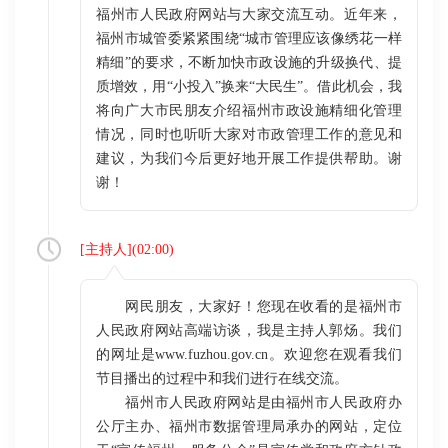
福州市人民政府网站与大家交流互动。近年来，
福州市城管委紧紧围绕“城市管理应该像绣花一样
精细”的要求，不断加快市政设施的升级换代、提
质增效，用“小投入”换来“大民生”。借此机会，我
将向广大市民朋友介绍福州市政设施精细化管理
情况，同时也听听大家对市政管理工作的意见和
建议，为我们今后更好地开展工作提供帮助。谢
谢！
[
主持人
](
02:00
)
网民朋友，大家好！您现在收看的是福州市
人民政府网站高端访谈，我是主持人郭炀。我们
的网址是www.fuzhou.gov.cn。欢迎您在观看我们
节目播出的过程中和我们进行在线交流。
福州市人民政府网站是由福州市人民政府办
公厅主办、福州市数据管理局承办的网站，定位