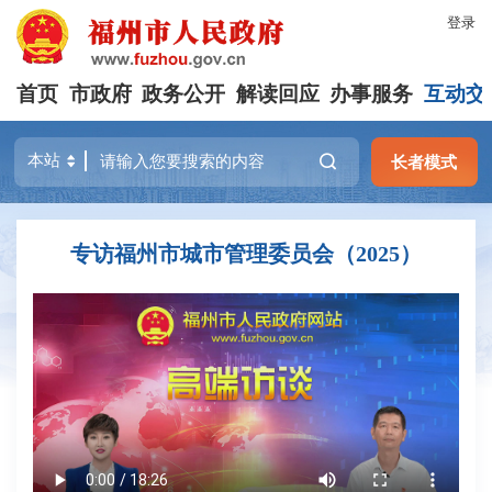
登录
首页
市政府
政务公开
解读回应
办事服务
互动交
长者模式
专访福州市城市管理委员会（2025）