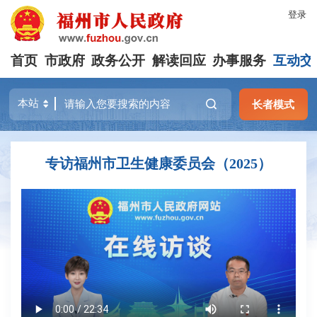
登录
首页
市政府
政务公开
解读回应
办事服务
互动交
长者模式
专访福州市卫生健康委员会（2025）