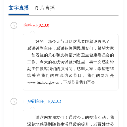
文字直播
图片直播
[
主持人
](
02:33
)
好的，那今天节目到这儿要跟您说再见了，
感谢钟副主任，感谢各位网民朋友们，希望大家
一如既往的关心和支持福州市卫生健康委员会的
工作。今天的在线访谈就到这里，再一次感谢钟
副主任做客我们的演播间，感谢大家，希望您继
续关注我们的在线访谈节目。我们的网址是
www.fuzhou.gov.cn，下期节目我们再会！
[（
钟副主任
）](
02:31
)
谢谢网友朋友们！通过今天的交流互动，我
深刻地感受到随着生活品质的提升，老百姓对公