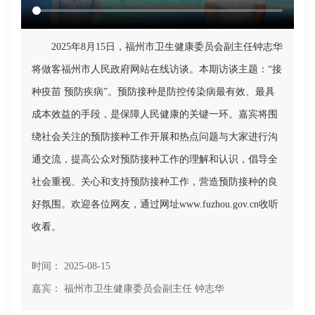
2025年8月15日，福州市卫生健康委员会副主任钟志华
将做客福州市人民政府网站在线访谈。本期访谈主题：“接
种疫苗 预防疾病”。预防接种是防控传染病最有效、最具
成本效益的手段，是保障人民健康的关键一环。嘉宾将围
绕社会关注的预防接种工作开展和热点问题与大家进行沟
通交流，提高公众对预防接种工作的理解和认识，倡导全
社会重视、关心和支持预防接种工作，营造预防接种的良
好氛围。欢迎各位网友，通过网址www.fuzhou.gov.cn收听
收看。
时间： 2025-08-15
嘉宾： 福州市卫生健康委员会副主任 钟志华