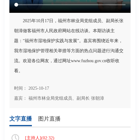
2025年10月17日，福州市林业局党组成员、副局长张
朝漳做客福州市人民政府网站在线访谈。本期访谈主
题：“福州市湿地保护实践与发展”。嘉宾将围绕近年来，
我市湿地保护管理相关举措等方面的热点问题进行沟通交
流。欢迎各位网友，通过网址www.fuzhou.gov.cn收听收
看。
时间： 2025-10-17
嘉宾： 福州市林业局党组成员、副局长 张朝漳
文字直播
图片直播
[
主持人
](
02:32
)