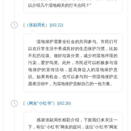
以介绍几个湿地相关的打卡点吗？”
[（
张副局长
）](
02:22
)
湿地保护需要全社会的共同参与。市民们可
以在日常生活中养成良好的生态保护习惯，比如
不乱扔垃圾、做好垃圾分类，减少对湿地环境的
污染，爱护鸟类。此外，市民还可以积极参与湿
地保护的宣传活动，提高身边人的湿地保护意
识。如果有机会，也可以参与到一些湿地保护志
愿者活动中，为湿地保护贡献自己的一份力量。
[（
网友“小红书”
）](
02:20
)
感谢张副局长精彩介绍，下面我们来关注一
下，有位“小红书”网友的提问，这位“小红书”网友