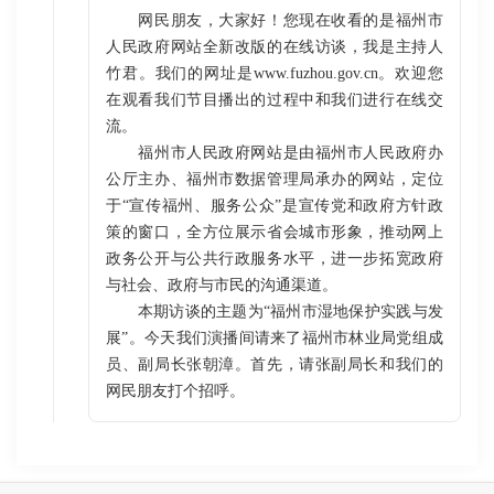
网民朋友，大家好！您现在收看的是福州市
人民政府网站全新改版的在线访谈，我是主持人
竹君。我们的网址是www.fuzhou.gov.cn。欢迎您
在观看我们节目播出的过程中和我们进行在线交
流。
福州市人民政府网站是由福州市人民政府办
公厅主办、福州市数据管理局承办的网站，定位
于“宣传福州、服务公众”是宣传党和政府方针政
策的窗口，全方位展示省会城市形象，推动网上
政务公开与公共行政服务水平，进一步拓宽政府
与社会、政府与市民的沟通渠道。
本期访谈的主题为“福州市湿地保护实践与发
展”。今天我们演播间请来了福州市林业局党组成
员、副局长张朝漳。首先，请张副局长和我们的
网民朋友打个招呼。