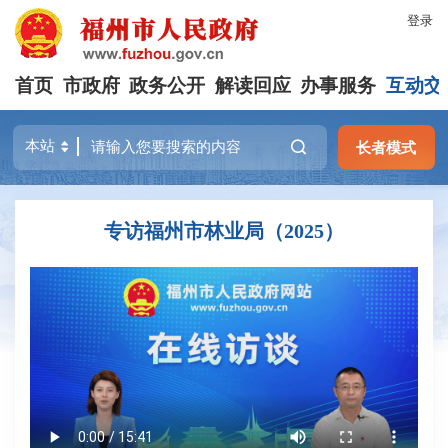
登录
首页
市政府
政务公开
解读回应
办事服务
互动交
长者模式
专访福州市林业局（2025）