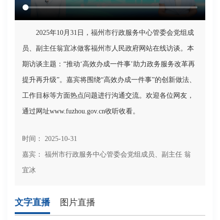
2025年10月31日，福州市行政服务中心管委会党组成
员、副主任翁宜冰做客福州市人民政府网站在线访谈。本
期访谈主题：“推动‘高效办成一件事’助力政务服务改革再
提升再升级”。嘉宾将围绕“高效办成一件事”的创新做法、
工作目标等方面热点问题进行沟通交流。欢迎各位网友，
通过网址www.fuzhou.gov.cn收听收看。
时间： 2025-10-31
嘉宾： 福州市行政服务中心管委会党组成员、副主任 翁
宜冰
文字直播
图片直播