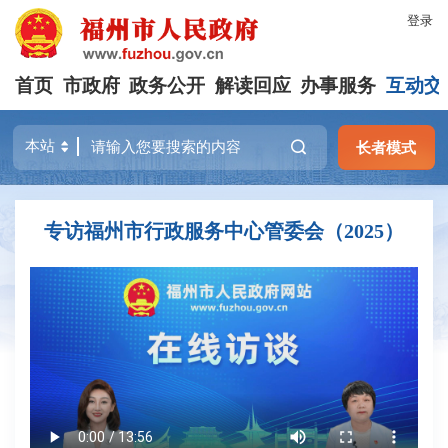
登录
首页
市政府
政务公开
解读回应
办事服务
互动交
长者模式
专访福州市行政服务中心管委会（2025）