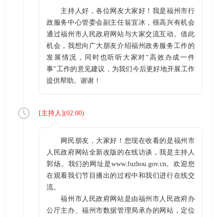
主持人好，各位网友大家好！我是福州市行
政服务中心管委会副主任翁宜冰，很高兴有机会
通过福州市人民政府网站与大家交流互动。借此
机会，我想向广大朋友介绍福州政务服务工作的
发展情况，同时也听听大家对“高效办成一件
事”工作的意见建议，为我们今后更好地开展工作
提供帮助。谢谢！
[
主持人
](
02:00
)
网民朋友，大家好！您现在收看的是福州市
人民政府网站全新改版的在线访谈，我是主持人
郭炀。我们的网址是www.fuzhou.gov.cn。欢迎您
在观看我们节目播出的过程中和我们进行在线交
流。
福州市人民政府网站是由福州市人民政府办
公厅主办、福州市数据管理局承办的网站，定位