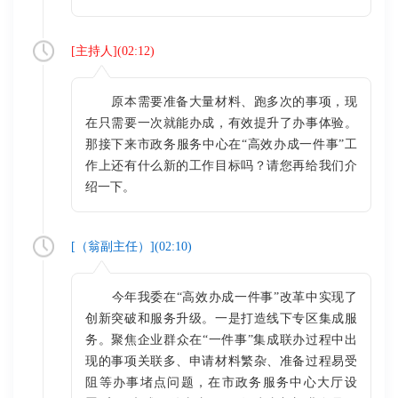
[
主持人
](
02:12
)
原本需要准备大量材料、跑多次的事项，现
在只需要一次就能办成，有效提升了办事体验。
那接下来市政务服务中心在“高效办成一件事”工
作上还有什么新的工作目标吗？请您再给我们介
绍一下。
[（
翁副主任
）](
02:10
)
今年我委在“高效办成一件事”改革中实现了
创新突破和服务升级。一是打造线下专区集成服
务。聚焦企业群众在“一件事”集成联办过程中出
现的事项关联多、申请材料繁杂、准备过程易受
阻等办事堵点问题，在市政务服务中心大厅设