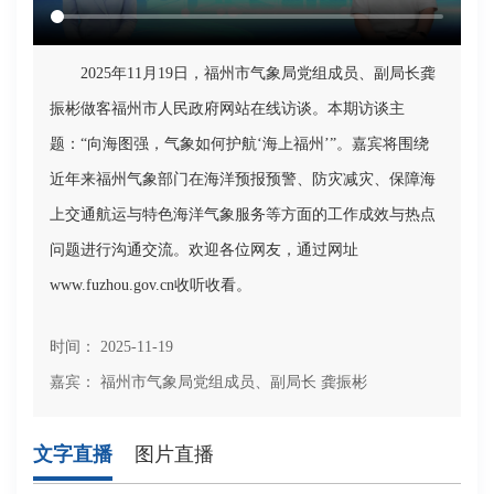
2025年11月19日，福州市气象局党组成员、副局长龚
振彬做客福州市人民政府网站在线访谈。本期访谈主
题：“向海图强，气象如何护航‘海上福州’”。嘉宾将围绕
近年来福州气象部门在海洋预报预警、防灾减灾、保障海
上交通航运与特色海洋气象服务等方面的工作成效与热点
问题进行沟通交流。欢迎各位网友，通过网址
www.fuzhou.gov.cn收听收看。
时间： 2025-11-19
嘉宾： 福州市气象局党组成员、副局长 龚振彬
文字直播
图片直播