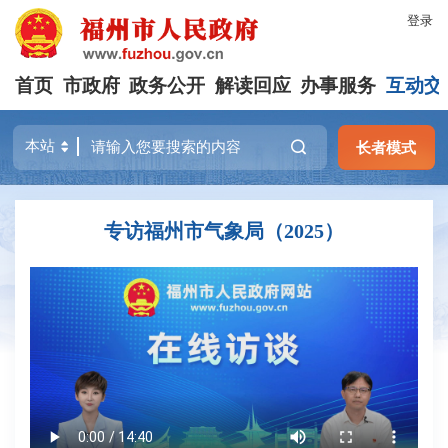
登录
首页
市政府
政务公开
解读回应
办事服务
互动交
长者模式
专访福州市气象局（2025）