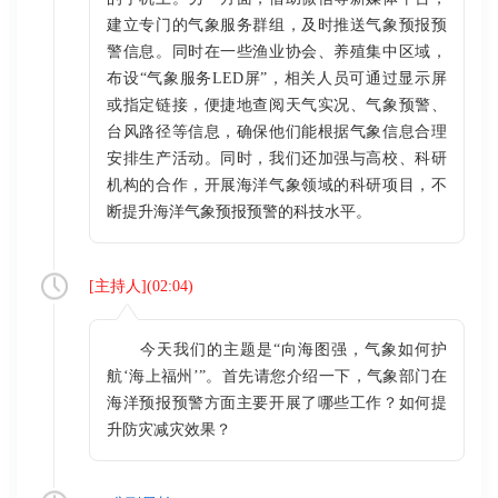
建立专门的气象服务群组，及时推送气象预报预
警信息。同时在一些渔业协会、养殖集中区域，
布设“气象服务LED屏”，相关人员可通过显示屏
或指定链接，便捷地查阅天气实况、气象预警、
台风路径等信息，确保他们能根据气象信息合理
安排生产活动。同时，我们还加强与高校、科研
机构的合作，开展海洋气象领域的科研项目，不
断提升海洋气象预报预警的科技水平。
[
主持人
](
02:04
)
今天我们的主题是“向海图强，气象如何护
航‘海上福州’”。首先请您介绍一下，气象部门在
海洋预报预警方面主要开展了哪些工作？如何提
升防灾减灾效果？