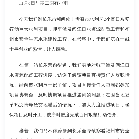
11月8日星期二阴有小雨
今天我们到长乐市和闽侯县考察市水利局2个百日攻坚
行动重大水利项目，即平潭及闽江口水资源配置工程和福
州市安全生态水系建设工程。在考察中，干部们沉在一线
干事创业的热情，让人感动。
在第一站长乐营前街道，我们实地对账平潭及闽江口
水资源配置工程进度，访谈了解该项目直接责任人履职情
况。经向市水利局干部了解，项目直接责任人每周都参加
项目协调会，及时协调项目推进遇到的问题；在因当地登
革热疫情导致交地滞后的情况下，加大力度推进项目，确
保项目及时开工，按序时进度完成百日攻坚行动任务。
接着，我们马不停蹄赶到长乐金峰镇察看福州市安全