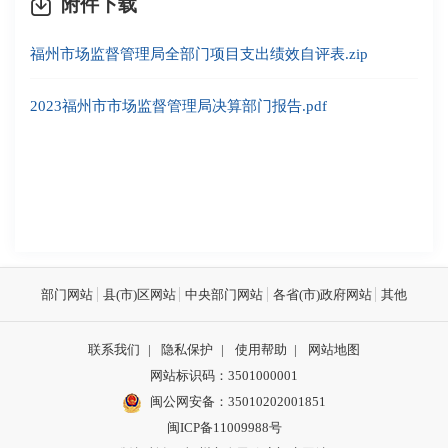
附件下载
福州市场监督管理局全部门项目支出绩效自评表.zip
2023福州市市场监督管理局决算部门报告.pdf
部门网站
县(市)区网站
中央部门网站
各省(市)政府网站
其他
联系我们
|
隐私保护
|
使用帮助
|
网站地图
网站标识码：3501000001
闽公网安备：
35010202001851
闽ICP备11009988号