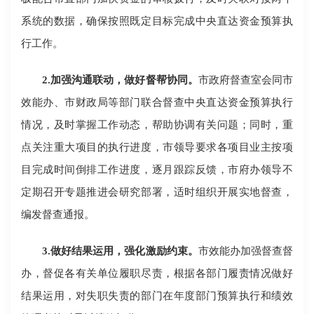
系统的数据，确保按照既定目标完成中央直达资金预算执
行工作。
2.加强沟通联动，做好督帮协同。
市政府督查室会同市
效能办、市财政局等部门联合督查中央直达资金预算执行
情况，及时掌握工作动态，帮助协调有关问题；同时，重
点关注重大项目的执行进度，市领导要求各项目业主按项
目完成时间倒排工作进度，逐月跟踪反馈，市府办领导不
定期召开专题推进会研究部署，适时组织开展实地督查，
编发督查通报。
3.做好结果运用，强化激励约束。
市效能办加强督查督
办，督促各有关单位履职尽责，根据各部门履责情况做好
结果运用，对失职失责的部门在年度部门预算执行和绩效