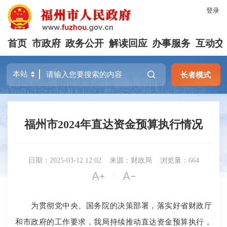
登录
首页
市政府
政务公开
解读回应
办事服务
互动交
长者模式
福州市2024年直达资金预算执行情况
日期：2025-03-12 12:02
来源：财政局
浏览量：664


|
为贯彻党中央、国务院的决策部署，落实好省财政厅
和市政府的工作要求，我局持续推动直达资金预算执行，