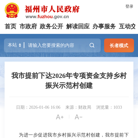
登录
首页
市政府
政务公开
解读回应
办事服务
互动交
长者模式
我市提前下达2026年专项资金支持乡村
振兴示范村创建
日期：2026-01-06 16:06
来源：财政局
浏览量：1033


|
为进一步促进我市乡村振兴示范村创建，我市提前下