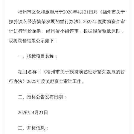
福州市文化和旅游局于2026年4月21日对《福州市关于
扶持演艺经济繁荣发展的暂行办法》2025年度奖励资金审
计进行询价采购。经询价小组评审，根据报价孰低原则，
现将询价结果公示如下：
一、招标项目名称：
项目名称：《福州市关于扶持演艺经济繁荣发展的暂
行办法》2025年度奖励资金审计工作。
二、招标公告发布日期：
2026年4月21日
三、开标信息：