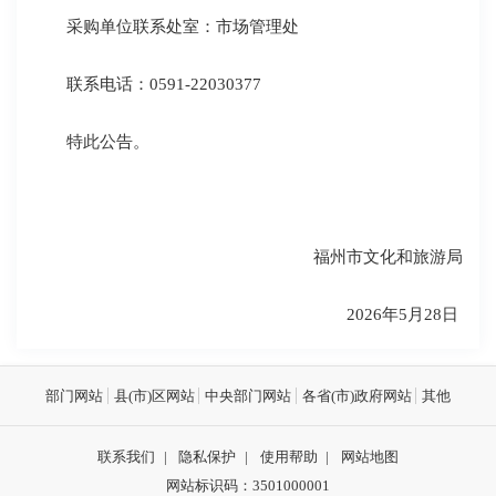
采购单位联系处室：市场管理处
联系电话：0591-22030377
特此公告。
福州市文化和旅游局
2026年5月28日
部门网站
县(市)区网站
中央部门网站
各省(市)政府网站
其他
联系我们
|
隐私保护
|
使用帮助
|
网站地图
网站标识码：3501000001