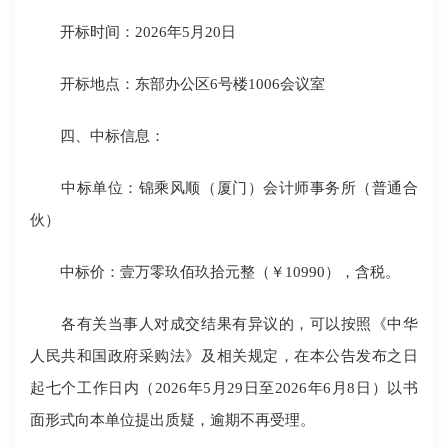
开标时间：2026年5月20日
开标地点：东部办公区6号楼1006会议室
四、中标信息：
中标单位：锦乘风顺（厦门）会计师事务所（普通合
伙）
中标价：壹万零玖佰玖拾元整（￥10990），含税。
各有关当事人对成交结果有异议的，可以按照《中华
人民共和国政府采购法》及相关规定，在本公告发布之日
起七个工作日内（2026年5月29日至2026年6月8日）以书
面形式向本单位提出质疑，逾期不再受理。