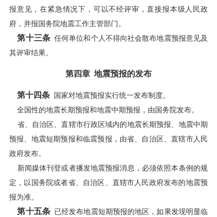
报意见，在紧急情况下，可以不经评审，直接报本级人民政
府，并报国务院地震工作主管部门。
第十三条
任何单位和个人不得向社会散布地震预报意见及
其评审结果。
第四章 地震预报的发布
第十四条
国家对地震预报实行统一发布制度。
全国性的地震长期预报和地震中期预报，由国务院发布。
省、自治区、直辖市行政区域内的地震长期预报、地震中期
预报、地震短期预报和临震预报，由省、自治区、直辖市人民
政府发布。
新闻媒体刊登或者播发地震预报消息，必须依照本条例的规
定，以国务院或者省、自治区、直辖市人民政府发布的地震预
报为准。
第十五条
已经发布地震短期预报的地区，如果发现明显临