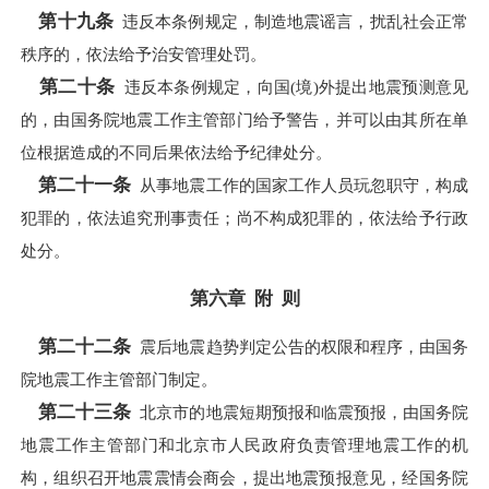
第十九条
违反本条例规定，制造地震谣言，扰乱社会正常
秩序的，依法给予治安管理处罚。
第二十条
违反本条例规定，向国(境)外提出地震预测意见
的，由国务院地震工作主管部门给予警告，并可以由其所在单
位根据造成的不同后果依法给予纪律处分。
第二十一条
从事地震工作的国家工作人员玩忽职守，构成
犯罪的，依法追究刑事责任；尚不构成犯罪的，依法给予行政
处分。
第六章 附 则
第二十二条
震后地震趋势判定公告的权限和程序，由国务
院地震工作主管部门制定。
第二十三条
北京市的地震短期预报和临震预报，由国务院
地震工作主管部门和北京市人民政府负责管理地震工作的机
构，组织召开地震震情会商会，提出地震预报意见，经国务院