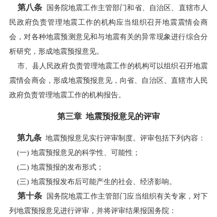
第八条
国务院地震工作主管部门和省、自治区、直辖市人
民政府负责管理地震工作的机构应当组织召开地震震情会商
会，对各种地震预测意见和与地震有关的异常现象进行综合分
析研究，形成地震预报意见。
市、县人民政府负责管理地震工作的机构可以组织召开地震
震情会商会，形成地震预报意见，向省、自治区、直辖市人民
政府负责管理地震工作的机构报告。
第三章 地震预报意见的评审
第九条
地震预报意见实行评审制度。评审包括下列内容：
(一) 地震预报意见的科学性、可能性；
(二) 地震预报的发布形式；
(三) 地震预报发布后可能产生的社会、经济影响。
第十条
国务院地震工作主管部门应当组织有关专家，对下
列地震预报意见进行评审，并将评审结果报国务院：