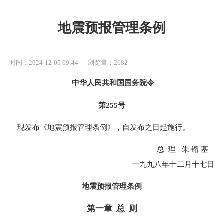
地震预报管理条例
时间：2024-12-05 09:44
浏览量：2682
中华人民共和国国务院令
第255号
现发布《地震预报管理条例》，自发布之日起施行。
总 理 朱 镕 基
一九九八年十二月十七日
地震预报管理条例
第一章 总 则