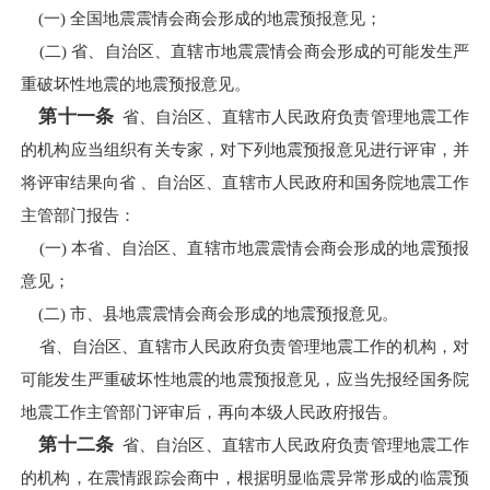
(一) 全国地震震情会商会形成的地震预报意见；
(二) 省、自治区、直辖市地震震情会商会形成的可能发生严
重破坏性地震的地震预报意见。
第十一条
省、自治区、直辖市人民政府负责管理地震工作
的机构应当组织有关专家，对下列地震预报意见进行评审，并
将评审结果向省 、自治区、直辖市人民政府和国务院地震工作
主管部门报告：
(一) 本省、自治区、直辖市地震震情会商会形成的地震预报
意见；
(二) 市、县地震震情会商会形成的地震预报意见。
省、自治区、直辖市人民政府负责管理地震工作的机构，对
可能发生严重破坏性地震的地震预报意见，应当先报经国务院
地震工作主管部门评审后，再向本级人民政府报告。
第十二条
省、自治区、直辖市人民政府负责管理地震工作
的机构，在震情跟踪会商中，根据明显临震异常形成的临震预