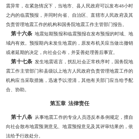
震异常，在紧急情况下，当地市、县人民政府可以发布48小时
之内的临震预报，并同时向省、自治区、直辖市人民政府及其
负责管理地震工作的机构和国务院地震工作主管部门报告。
第十六条
地震短期预报和临震预报在发布预报的时域、地
域内有效。预报期内未发生地震的，原发布机关应当做出撤销
或者延期的决定，向社会公布，并妥善处理善后事宜。
第十七条
发生地震谣言，扰乱社会正常秩序时，国务院地
震工作主管部门和县级以上地方人民政府负责管理地震工作的
机构应当采取措施，迅速予以澄清，其他有关部门应当给予配
合、协助。
第五章 法律责任
第十八条
从事地震工作的专业人员违反本条例规定，擅自
向社会散布地震预测意见、地震预报意见及其评审结果的，依
法给予行政处分。