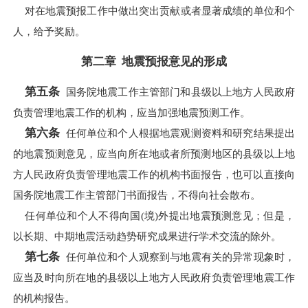
对在地震预报工作中做出突出贡献或者显著成绩的单位和个
人，给予奖励。
第二章 地震预报意见的形成
第五条
国务院地震工作主管部门和县级以上地方人民政府
负责管理地震工作的机构，应当加强地震预测工作。
第六条
任何单位和个人根据地震观测资料和研究结果提出
的地震预测意见，应当向所在地或者所预测地区的县级以上地
方人民政府负责管理地震工作的机构书面报告，也可以直接向
国务院地震工作主管部门书面报告，不得向社会散布。
任何单位和个人不得向国(境)外提出地震预测意见；但是，
以长期、中期地震活动趋势研究成果进行学术交流的除外。
第七条
任何单位和个人观察到与地震有关的异常现象时，
应当及时向所在地的县级以上地方人民政府负责管理地震工作
的机构报告。