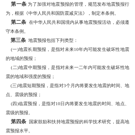
第一条
为了加强对地震预报的管理，规范发布地震预报行
为，根据《中华人民共和国防震减灾法》，制定本条例。
第二条
在中华人民共和国境内从事地震预报活动，必须遵
守本条例。
第三条
地震预报包括下列类型：
(一)地震长期预报，是指对未来10年内可能发生破坏性地震
的地域的预报；
(二)地震中期预报，是指对未来一二年内可能发生破坏性地
震的地域和强度的预报；
(三)地震短期预报，是指对3个月内将要发生地震的时间、地
点、震级的预报；
(四)临震预报，是指对10日内将要发生地震的时间、地点、
震级的预报。
第四条
国家鼓励和扶持地震预报的科学技术研究，提高地
震预报水平。